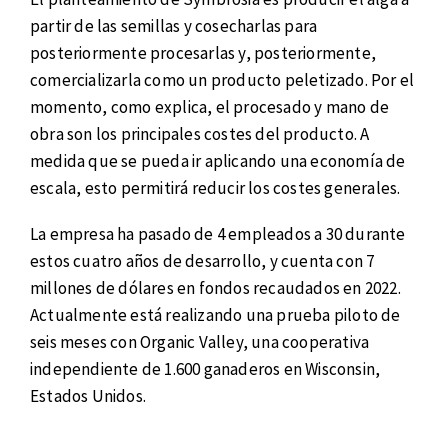
partir de las semillas y cosecharlas para
posteriormente procesarlas y, posteriormente,
comercializarla como un producto peletizado. Por el
momento, como explica, el procesado y mano de
obra son los principales costes del producto. A
medida que se pueda ir aplicando una economía de
escala, esto permitirá reducir los costes generales.
La empresa ha pasado de 4 empleados a 30 durante
estos cuatro años de desarrollo, y cuenta con 7
millones de dólares en fondos recaudados en 2022.
Actualmente está realizando una prueba piloto de
seis meses con Organic Valley, una cooperativa
independiente de 1.600 ganaderos en Wisconsin,
Estados Unidos.