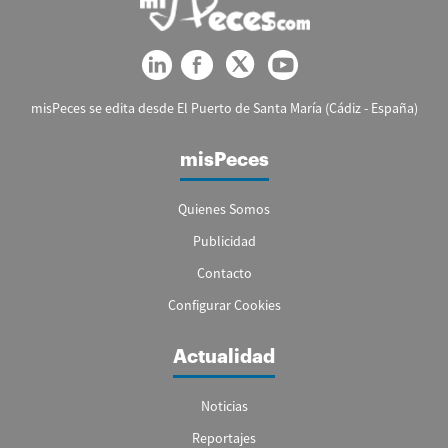
misPeces se edita desde El Puerto de Santa María (Cádiz - España)
misPeces
Quienes Somos
Publicidad
Contacto
Configurar Cookies
Actualidad
Noticias
Reportajes