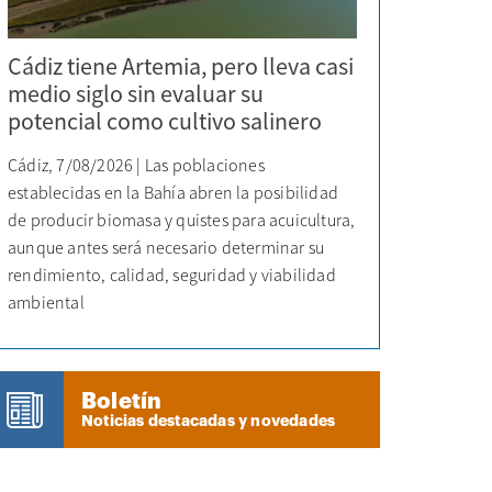
Cádiz tiene Artemia, pero lleva casi
medio siglo sin evaluar su
potencial como cultivo salinero
Cádiz, 7/08/2026 | Las poblaciones
establecidas en la Bahía abren la posibilidad
de producir biomasa y quistes para acuicultura,
aunque antes será necesario determinar su
rendimiento, calidad, seguridad y viabilidad
ambiental
Boletín
Noticias destacadas y novedades