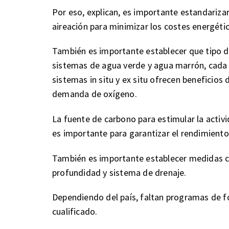
Por eso, explican, es importante estandarizar
aireación para minimizar los costes energéti
También es importante establecer que tipo de
sistemas de agua verde y agua marrón, cada 
sistemas in situ y ex situ ofrecen beneficios
demanda de oxígeno.
La fuente de carbono para estimular la activ
es importante para garantizar el rendimiento 
También es importante establecer medidas c
profundidad y sistema de drenaje.
Dependiendo del país, faltan programas de f
cualificado.