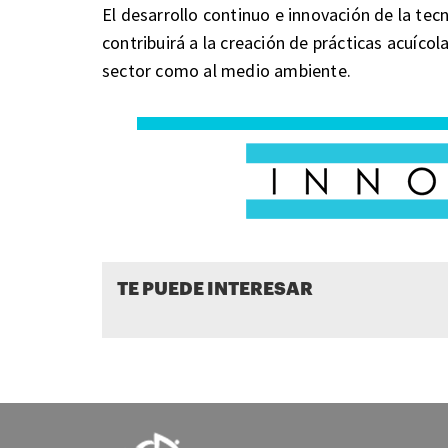
El desarrollo continuo e innovación de la tec
contribuirá a la creación de prácticas acuícol
sector como al medio ambiente.
TE PUEDE INTERESAR