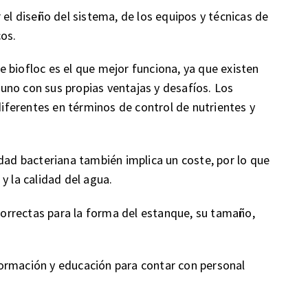
 el diseño del sistema, de los equipos y técnicas de
cos.
 biofloc es el que mejor funciona, ya que existen
uno con sus propias ventajas y desafíos. Los
 diferentes en términos de control de nutrientes y
idad bacteriana también implica un coste, por lo que
y la calidad del agua.
orrectas para la forma del estanque, su tamaño,
ormación y educación para contar con personal