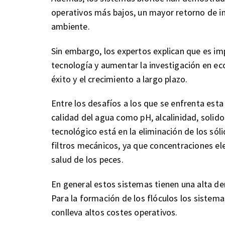
operativos más bajos, un mayor retorno de i
ambiente.
Sin embargo, los expertos explican que es im
tecnología y aumentar la investigación en ec
éxito y el crecimiento a largo plazo.
Entre los desafíos a los que se enfrenta esta
calidad del agua como pH, alcalinidad, solido
tecnológico está en la eliminación de los sóli
filtros mecánicos, ya que concentraciones e
salud de los peces.
En general estos sistemas tienen una alta dem
Para la formación de los flóculos los sistema
conlleva altos costes operativos.