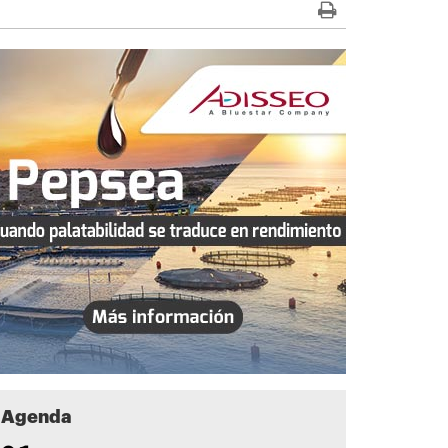
Agenda