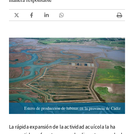
Estero de producción de lubinas en la provincia de Cádiz
La rápida expansión de la actividad acuícola la ha