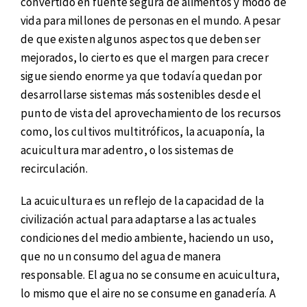
convertido en fuente segura de alimentos y modo de
vida para millones de personas en el mundo. A pesar
de que existen algunos aspectos que deben ser
mejorados, lo cierto es que el margen para crecer
sigue siendo enorme ya que todavía quedan por
desarrollarse sistemas más sostenibles desde el
punto de vista del aprovechamiento de los recursos
como, los cultivos multitróficos, la acuaponía, la
acuicultura mar adentro, o los sistemas de
recirculación.
La acuicultura es un reflejo de la capacidad de la
civilización actual para adaptarse a las actuales
condiciones del medio ambiente, haciendo un uso,
que no un consumo del agua de manera
responsable. El agua no se consume en acuicultura,
lo mismo que el aire no se consume en ganadería. A