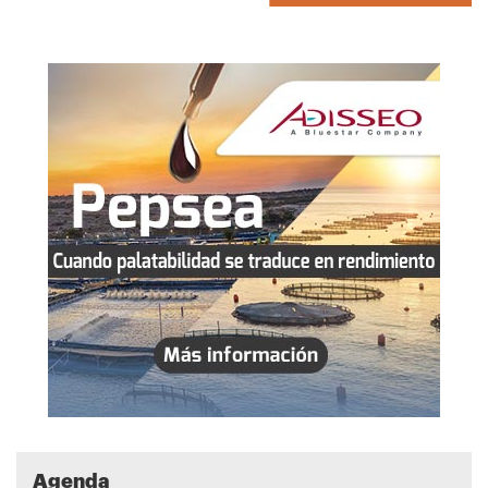
Agenda