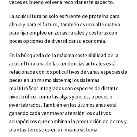
veces es bueno volver a recordar este aspecto.
La acuicultura no solo es fuente de proteína para
ahora y para el futuro, también es una alternativa
para fijar empleo en zonas rurales y costeras con
pocas opciones de diversificar su economía.
En la búsqueda de la máxima sostenibilidad de la
acuicultura una de las tendencias actuales está
relacionada con los policultivos de varias especies de
peces en un mismo sistema; los sistemas
multitróficos integrados con especies de distinto
nivel trófico, como las algas y peces, o peces e
invertebrados. También en los últimos años está
ganando cada vez mayor atención los cultivos
acuapónicos que combinan la producción de peces y
plantas terrestres en un mismo sistema.