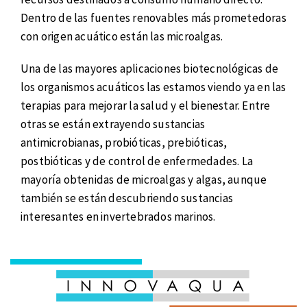
Dentro de las fuentes renovables más prometedoras
con origen acuático están las microalgas.
Una de las mayores aplicaciones biotecnológicas de
los organismos acuáticos las estamos viendo ya en las
terapias para mejorar la salud y el bienestar. Entre
otras se están extrayendo sustancias
antimicrobianas, probióticas, prebióticas,
postbióticas y de control de enfermedades. La
mayoría obtenidas de microalgas y algas, aunque
también se están descubriendo sustancias
interesantes en invertebrados marinos.