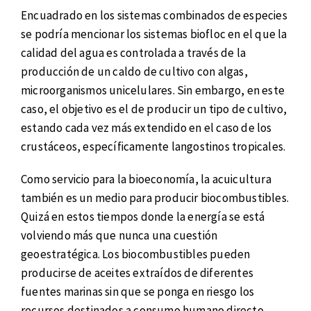
Encuadrado en los sistemas combinados de especies
se podría mencionar los sistemas biofloc en el que la
calidad del agua es controlada a través de la
producción de un caldo de cultivo con algas,
microorganismos unicelulares. Sin embargo, en este
caso, el objetivo es el de producir un tipo de cultivo,
estando cada vez más extendido en el caso de los
crustáceos, específicamente langostinos tropicales.
Como servicio para la bioeconomía, la acuicultura
también es un medio para producir biocombustibles.
Quizá en estos tiempos donde la energía se está
volviendo más que nunca una cuestión
geoestratégica. Los biocombustibles pueden
producirse de aceites extraídos de diferentes
fuentes marinas sin que se ponga en riesgo los
recursos destinados a consumo humano directo.