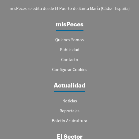
misPeces se edita desde El Puerto de Santa María (Cádiz - España)
misPeces
Quienes Somos
Publicidad
Contacto
Configurar Cookies
Actualidad
Noticias
Reportajes
Boletín Acuicultura
El Sector