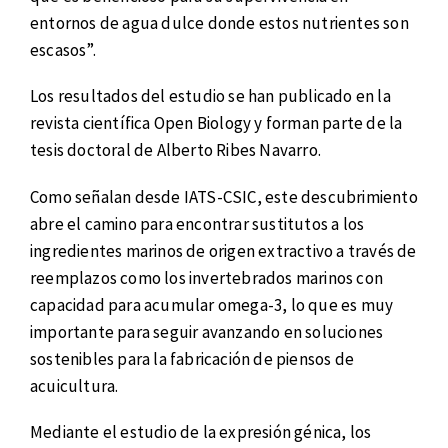
entornos de agua dulce donde estos nutrientes son
escasos”.
Los resultados del estudio se han publicado en la
revista científica Open Biology y forman parte de la
tesis doctoral de Alberto Ribes Navarro.
Como señalan desde IATS-CSIC, este descubrimiento
abre el camino para encontrar sustitutos a los
ingredientes marinos de origen extractivo a través de
reemplazos como los invertebrados marinos con
capacidad para acumular omega-3, lo que es muy
importante para seguir avanzando en soluciones
sostenibles para la fabricación de piensos de
acuicultura.
Mediante el estudio de la expresión génica, los