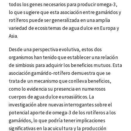
todos los genes necesarios para producir omega-3,
lo que sugiere que esta asociación entre gamáridos y
rotíferos puede ser generalizada en una amplia
variedad de ecosistemas de agua dulce en Europa y
Asia.
Desde una perspectiva evolutiva, estos dos
organismos han tenido que establecer una relación
de simbiosis para adquirir los beneficios mutuos. Esta
asociación gamárido-rotífero demuestra que se
trata de un mecanismo que conlleva beneficios,
como lo evidencia su presencia en numerosos
cuerpos de agua dulce euroasiáticos. La
investigación abre nuevas interrogantes sobre el
potencial aporte de omega-3 de los rotíferos a los
gamáridos, lo que podría tener implicaciones
significativas en la acuicultura y la producción