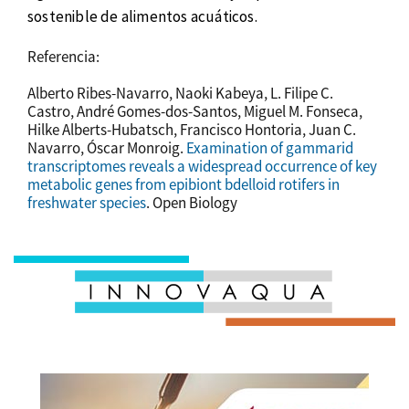
sostenible de alimentos acuáticos.
Referencia:
Alberto Ribes-Navarro, Naoki Kabeya, L. Filipe C.
Castro, André Gomes-dos-Santos, Miguel M. Fonseca,
Hilke Alberts-Hubatsch, Francisco Hontoria, Juan C.
Navarro, Óscar Monroig.
Examination of gammarid
transcriptomes reveals a widespread occurrence of key
metabolic genes from epibiont bdelloid rotifers in
freshwater species
. Open Biology