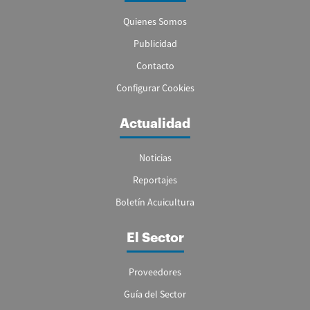
Quienes Somos
Publicidad
Contacto
Configurar Cookies
Actualidad
Noticias
Reportajes
Boletín Acuicultura
El Sector
Proveedores
Guía del Sector