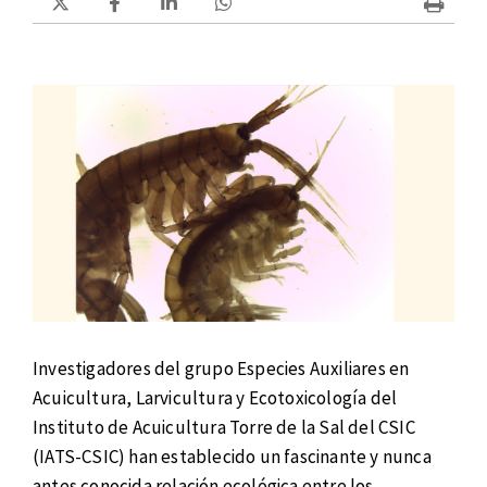
Investigadores del grupo Especies Auxiliares en
Acuicultura, Larvicultura y Ecotoxicología del
Instituto de Acuicultura Torre de la Sal del CSIC
(IATS-CSIC) han establecido un fascinante y nunca
antes conocida relación ecológica entre los