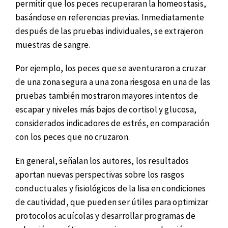
permitir que los peces recuperaran la homeostasis,
basándose en referencias previas. Inmediatamente
después de las pruebas individuales, se extrajeron
muestras de sangre.
Por ejemplo, los peces que se aventuraron a cruzar
de una zona segura a una zona riesgosa en una de las
pruebas también mostraron mayores intentos de
escapar y niveles más bajos de cortisol y glucosa,
considerados indicadores de estrés, en comparación
con los peces que no cruzaron.
En general, señalan los autores, los resultados
aportan nuevas perspectivas sobre los rasgos
conductuales y fisiológicos de la lisa en condiciones
de cautividad, que pueden ser útiles para optimizar
protocolos acuícolas y desarrollar programas de