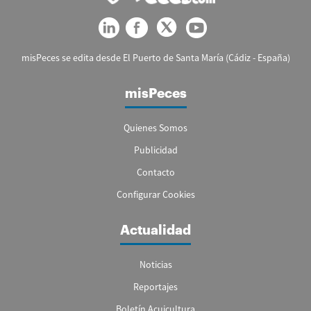
misPeces se edita desde El Puerto de Santa María (Cádiz - España)
misPeces
Quienes Somos
Publicidad
Contacto
Configurar Cookies
Actualidad
Noticias
Reportajes
Boletín Acuicultura