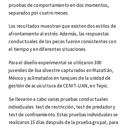
pruebas de comportamiento en dos momentos,
separados por cuatro meses.
Los resultados muestran que existen dos estilos de
afrontamiento al estrés. Además, las respuestas
conductuales de los peces fueron consistentes con
el tiempo y en diferentes situaciones.
Para el diseño experimental se utilizaron 300
juveniles de lisa silvestre capturados en Mazatlán,
México y aclimatados en tanques de la unidad de
gestión de acuicultura de CENIT-UAN, en Tepic.
Se llevaron a cabo varias pruebas conductuales
individuales: test de restricción, test de predador y
test de confinamiento. Estas pruebas individuales se
realizaron 15 días después de la prueba grupal, para