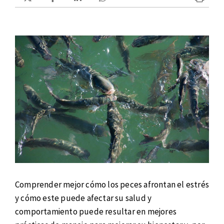
Comprender mejor cómo los peces afrontan el estrés
y cómo este puede afectar su salud y
comportamiento puede resultar en mejores