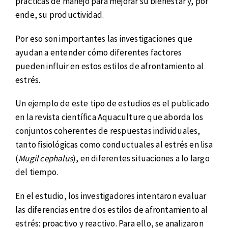
prácticas de manejo para mejorar su bienestar y, por
ende, su productividad.
Por eso son importantes las investigaciones que
ayudan a entender cómo diferentes factores
pueden influir en estos estilos de afrontamiento al
estrés.
Un ejemplo de este tipo de estudios es el publicado
en la revista científica Aquaculture que aborda los
conjuntos coherentes de respuestas individuales,
tanto fisiológicas como conductuales al estrés en lisa
(
Mugil cephalus
), en diferentes situaciones a lo largo
del tiempo.
En el estudio, los investigadores intentaron evaluar
las diferencias entre dos estilos de afrontamiento al
estrés: proactivo y reactivo. Para ello, se analizaron