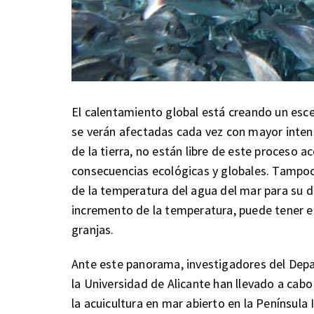
El calentamiento global está creando un esce
se verán afectadas cada vez con mayor inte
de la tierra, no están libre de este proceso 
consecuencias ecológicas y globales. Tampoc
de la temperatura del agua del mar para su 
incremento de la temperatura, puede tener ef
granjas.
Ante este panorama, investigadores del Depa
la Universidad de Alicante han llevado a cabo 
la acuicultura en mar abierto en la Península