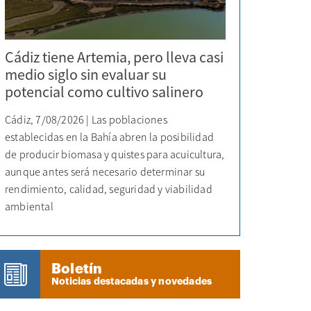
Cádiz tiene Artemia, pero lleva casi
medio siglo sin evaluar su
potencial como cultivo salinero
Cádiz, 7/08/2026 | Las poblaciones
establecidas en la Bahía abren la posibilidad
de producir biomasa y quistes para acuicultura,
aunque antes será necesario determinar su
rendimiento, calidad, seguridad y viabilidad
ambiental
Boletín
Noticias destacadas y novedades