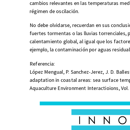
cambios relevantes en las temperaturas medi
régimen de oscilación.
No debe olvidarse, recuerdan en sus conclusi
fuertes tormentas o las lluvias torrenciales,
calentamiento global, al igual que los factor
ejemplo, la contaminación por aguas residual
Referencia:
López Mengual, P. Sanchez-Jerez, J. D. Ball
adaptation in coastal areas: sea surface tem
Aquaculture Environment Interactioions, Vol