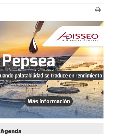
Agenda