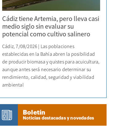
Cádiz tiene Artemia, pero lleva casi
medio siglo sin evaluar su
potencial como cultivo salinero
Cádiz, 7/08/2026 | Las poblaciones
establecidas en la Bahía abren la posibilidad
de producir biomasa y quistes para acuicultura,
aunque antes será necesario determinar su
rendimiento, calidad, seguridad y viabilidad
ambiental
Boletín
Noticias destacadas y novedades