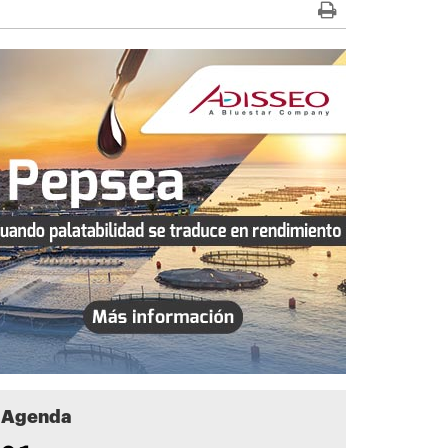
Agenda