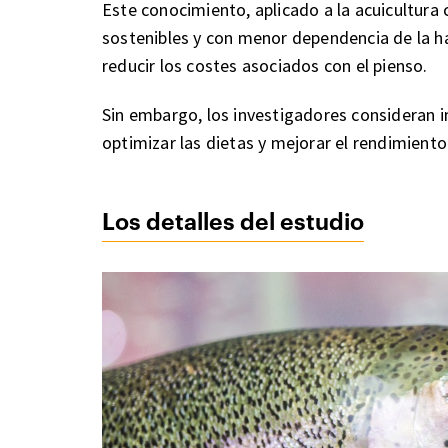
Este conocimiento, aplicado a la acuicultura
sostenibles y con menor dependencia de la h
reducir los costes asociados con el pienso.
Sin embargo, los investigadores consideran i
optimizar las dietas y mejorar el rendimiento
Los detalles del estudio