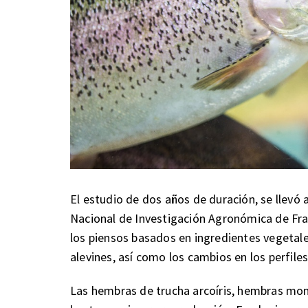
El estudio de dos años de duración, se llevó 
Nacional de Investigación Agronómica de Fra
los piensos basados en ingredientes vegetales
alevines, así como los cambios en los perfile
Las hembras de trucha arcoíris, hembras mo