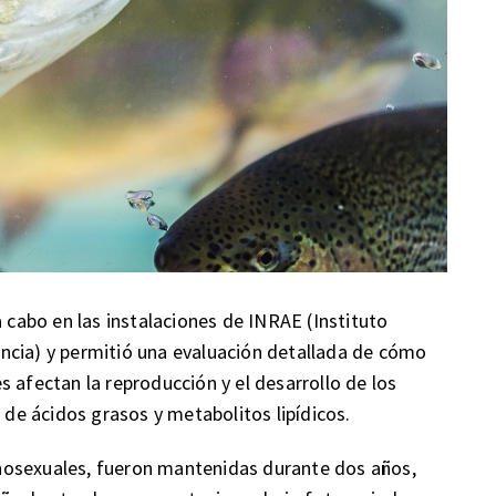
a cabo en las instalaciones de INRAE (Instituto
ncia) y permitió una evaluación detallada de cómo
 afectan la reproducción y el desarrollo de los
s de ácidos grasos y metabolitos lipídicos.
nosexuales, fueron mantenidas durante dos años,