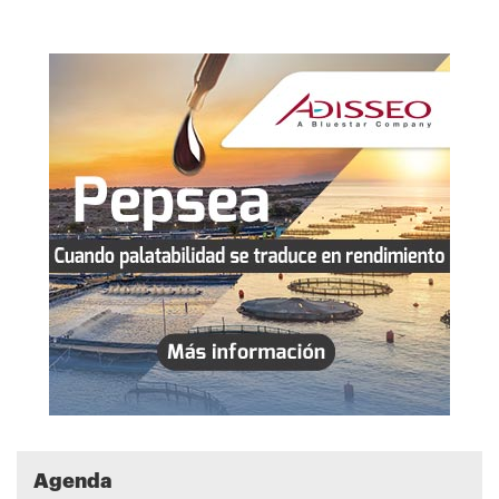
Agenda