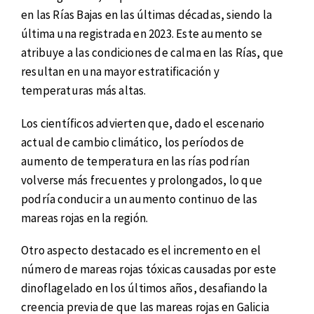
en las Rías Bajas en las últimas décadas, siendo la
última una registrada en 2023. Este aumento se
atribuye a las condiciones de calma en las Rías, que
resultan en una mayor estratificación y
temperaturas más altas.
Los científicos advierten que, dado el escenario
actual de cambio climático, los períodos de
aumento de temperatura en las rías podrían
volverse más frecuentes y prolongados, lo que
podría conducir a un aumento continuo de las
mareas rojas en la región.
Otro aspecto destacado es el incremento en el
número de mareas rojas tóxicas causadas por este
dinoflagelado en los últimos años, desafiando la
creencia previa de que las mareas rojas en Galicia