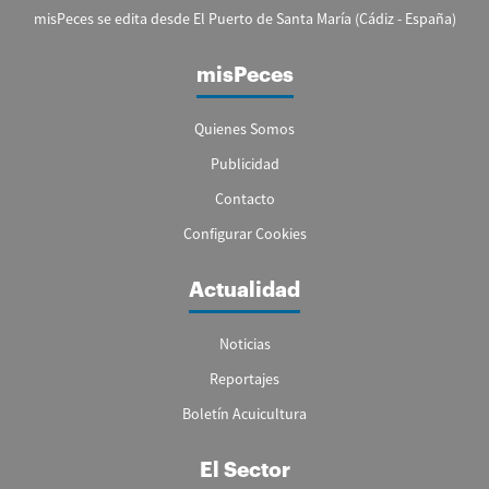
misPeces se edita desde El Puerto de Santa María (Cádiz - España)
misPeces
Quienes Somos
Publicidad
Contacto
Configurar Cookies
Actualidad
Noticias
Reportajes
Boletín Acuicultura
El Sector