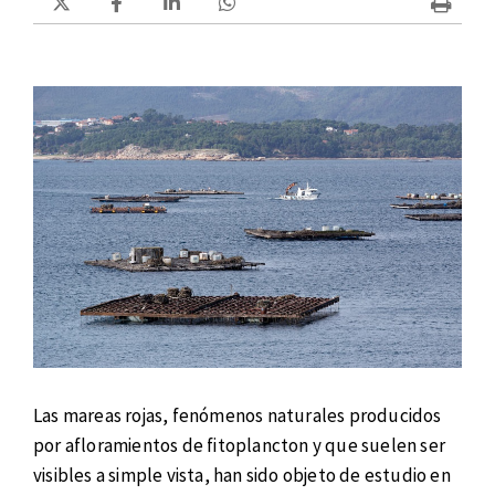
Las mareas rojas, fenómenos naturales producidos
por afloramientos de fitoplancton y que suelen ser
visibles a simple vista, han sido objeto de estudio en