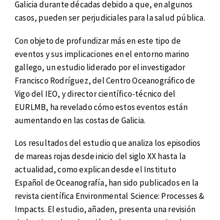
Galicia durante décadas debido a que, en algunos
casos, pueden ser perjudiciales para la salud pública.
Con objeto de profundizar más en este tipo de
eventos y sus implicaciones en el entorno marino
gallego, un estudio liderado por el investigador
Francisco Rodríguez, del Centro Oceanográfico de
Vigo del IEO, y director científico-técnico del
EURLMB, ha revelado cómo estos eventos están
aumentando en las costas de Galicia.
Los resultados del estudio que analiza los episodios
de mareas rojas desde inicio del siglo XX hasta la
actualidad, como explican desde el Instituto
Español de Oceanografía, han sido publicados en la
revista científica Environmental Science: Processes &
Impacts. El estudio, añaden, presenta una revisión