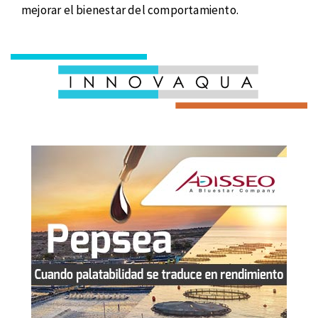
mejorar el bienestar del comportamiento.