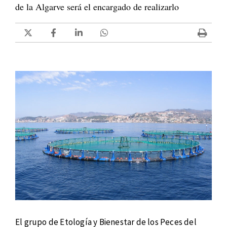
de la Algarve será el encargado de realizarlo
El grupo de Etología y Bienestar de los Peces del