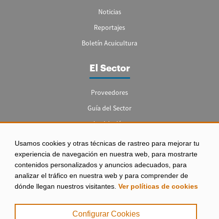
Noticias
Reportajes
Boletín Acuicultura
El Sector
Proveedores
Guía del Sector
Legislación
Empleo
Usamos cookies y otras técnicas de rastreo para mejorar tu
experiencia de navegación en nuestra web, para mostrarte
contenidos personalizados y anuncios adecuados, para
analizar el tráfico en nuestra web y para comprender de
dónde llegan nuestros visitantes.
Ver políticas de cookies
Aviso legal
|
Configurar Cookies
Política de Privacidad