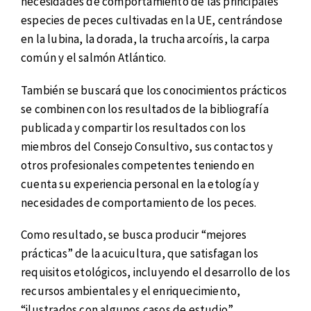
necesidades de comportamiento de las principales
especies de peces cultivadas en la UE, centrándose
en la lubina, la dorada, la trucha arcoíris, la carpa
común y el salmón Atlántico.
También se buscará que los conocimientos prácticos
se combinen con los resultados de la bibliografía
publicada y compartir los resultados con los
miembros del Consejo Consultivo, sus contactos y
otros profesionales competentes teniendo en
cuenta su experiencia personal en la etología y
necesidades de comportamiento de los peces.
Como resultado, se busca producir “mejores
prácticas” de la acuicultura, que satisfagan los
requisitos etológicos, incluyendo el desarrollo de los
recursos ambientales y el enriquecimiento,
“ilustrados con algunos casos de estudio”.