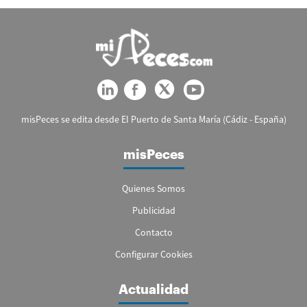
misPeces se edita desde El Puerto de Santa María (Cádiz - España)
misPeces
Quienes Somos
Publicidad
Contacto
Configurar Cookies
Actualidad