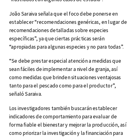
João Saraiva señala que el foco debe ponerse en
establecer “recomendaciones genéricas, en lugar de
recomendaciones detalladas sobre especies
específicas”, ya que ciertas prácticas serán
“apropiadas para algunas especies y no para todas”.
“Se debe prestar especial atención a medidas que
sean fáciles de implementar a nivel de granja, así
como medidas que brinden situaciones ventajosas
tanto para el pescado como para el productor”,
señaló Saraiva.
Los investigadores también buscarán establecer
indicadores de comportamiento para evaluar de
forma fiable el bienestar y mejorar la producción, así
como priorizar la investigación y la financiación para