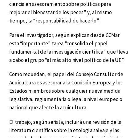
ciencia en asesoramiento sobre políticas para
mejorar el bienestar de los peces” y, al mismo
tiempo, la “responsabilidad de hacerlo”.
Para el investigador, según explican desde CCMar
esta “importante” tarea “consolida el papel
fundamental de la investigación científica” que lleva
a cabo el grupo “al más alto nivel político de la UE”.
Como recuedan, el papel del Consejo Consultor de
Acuicultura es asesorar a la Comisión Europea y los
Estados miembros sobre cualquier nueva medida
legislativa, reglamentaria o legal a nivel europeo o
nacional que afecte la acuicultura.
El trabajo, según señala, incluirá una revisión de la
literatura científica sobre la etología salvaje y las