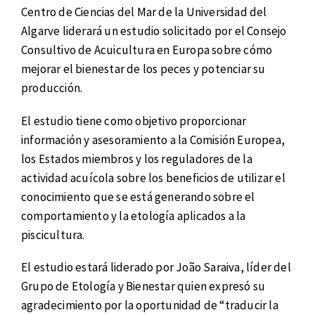
Centro de Ciencias del Mar de la Universidad del
Algarve liderará un estudio solicitado por el Consejo
Consultivo de Acuicultura en Europa sobre cómo
mejorar el bienestar de los peces y potenciar su
producción.
El estudio tiene como objetivo proporcionar
información y asesoramiento a la Comisión Europea,
los Estados miembros y los reguladores de la
actividad acuícola sobre los beneficios de utilizar el
conocimiento que se está generando sobre el
comportamiento y la etología aplicados a la
piscicultura.
El estudio estará liderado por João Saraiva, líder del
Grupo de Etología y Bienestar quien expresó su
agradecimiento por la oportunidad de “traducir la