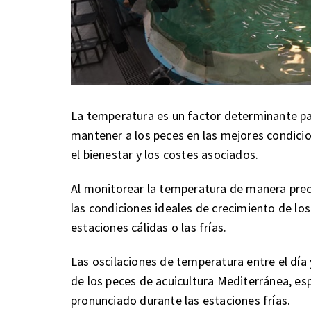
La temperatura es un factor determinante par
mantener a los peces en las mejores condici
el bienestar y los costes asociados.
Al monitorear la temperatura de manera preci
las condiciones ideales de crecimiento de los
estaciones cálidas o las frías.
Las oscilaciones de temperatura entre el día
de los peces de acuicultura Mediterránea, e
pronunciado durante las estaciones frías.