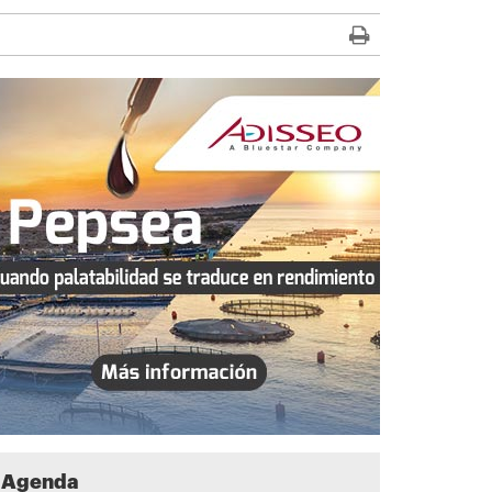
Agenda