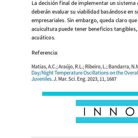
La decisión final de implementar un sistema d
deberán evaluar su viabilidad basándose en s
empresariales. Sin embargo, queda claro que 
acuicultura puede tener beneficios tangibles
acuáticos.
Referencia:
Matias, A.C.; Araújo, R.L.; Ribeiro, L.; Bandarra, N
Day/Night Temperature Oscillations on the Overa
Juveniles
. J. Mar. Sci. Eng. 2023, 11, 1687