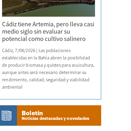
Cádiz tiene Artemia, pero lleva casi
medio siglo sin evaluar su
potencial como cultivo salinero
Cádiz, 7/08/2026 | Las poblaciones
establecidas en la Bahía abren la posibilidad
de producir biomasa y quistes para acuicultura,
aunque antes será necesario determinar su
rendimiento, calidad, seguridad y viabilidad
ambiental
Boletín
Noticias destacadas y novedades