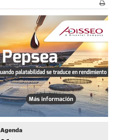
Agenda