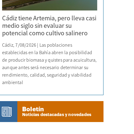
Cádiz tiene Artemia, pero lleva casi
medio siglo sin evaluar su
potencial como cultivo salinero
Cádiz, 7/08/2026 | Las poblaciones
establecidas en la Bahía abren la posibilidad
de producir biomasa y quistes para acuicultura,
aunque antes será necesario determinar su
rendimiento, calidad, seguridad y viabilidad
ambiental
Boletín
Noticias destacadas y novedades