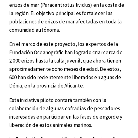
erizos de mar (Paracentrotus lividus) en la costa de
la región. El objetivo principal es fortalecer las
poblaciones de erizos de mar afectadas en toda la
comunidad autónoma.
En el marco de este proyecto, los expertos de la
Fundación Oceanogràfic han logrado criar cerca de
2.000 erizos hasta la talla juvenil, que ahora tienen
aproximadamente ocho meses de edad. De estos,
600 han sido recientemente liberados en aguas de
Dénia, en la provincia de Alicante.
Esta iniciativa piloto contará también con la
colaboración de algunas cofradías de pescadores
interesadas en participar en las fases de engorde y
liberación de estos animales marinos.