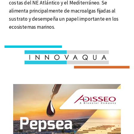
costas del NE Atlántico y el Mediterráneo. Se
alimenta principalmente de macroalgas fijadas al
sustrato y desempeña un papel importante en los
ecosistemas marinos.