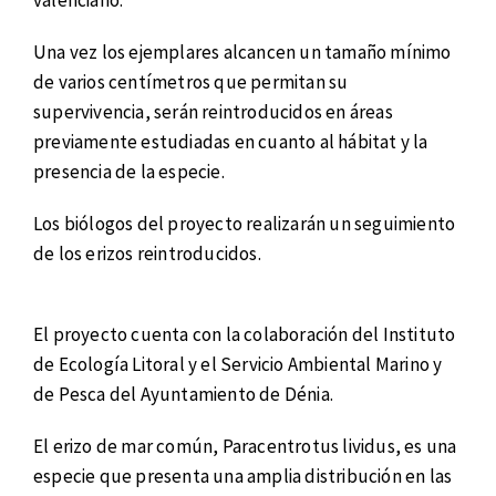
valenciano.
Una vez los ejemplares alcancen un tamaño mínimo
de varios centímetros que permitan su
supervivencia, serán reintroducidos en áreas
previamente estudiadas en cuanto al hábitat y la
presencia de la especie.
Los biólogos del proyecto realizarán un seguimiento
de los erizos reintroducidos.
El proyecto cuenta con la colaboración del Instituto
de Ecología Litoral y el Servicio Ambiental Marino y
de Pesca del Ayuntamiento de Dénia.
El erizo de mar común, Paracentrotus lividus, es una
especie que presenta una amplia distribución en las