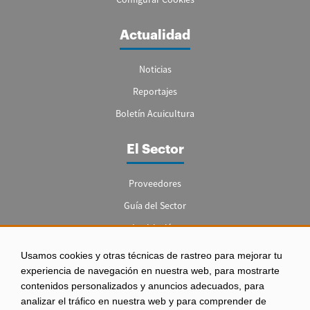
Actualidad
Noticias
Reportajes
Boletín Acuicultura
El Sector
Proveedores
Guía del Sector
Legislación
Empleo
Usamos cookies y otras técnicas de rastreo para mejorar tu
experiencia de navegación en nuestra web, para mostrarte
contenidos personalizados y anuncios adecuados, para
analizar el tráfico en nuestra web y para comprender de