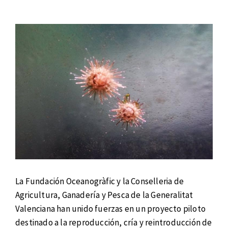
La Fundación Oceanogràfic y la Conselleria de
Agricultura, Ganadería y Pesca de la Generalitat
Valenciana han unido fuerzas en un proyecto piloto
destinado a la reproducción, cría y reintroducción de