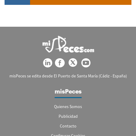
misPeces se edita desde El Puerto de Santa María (Cádiz - España)
misPeces
Quienes Somos
Publicidad
Contacto
Configurar Cookies