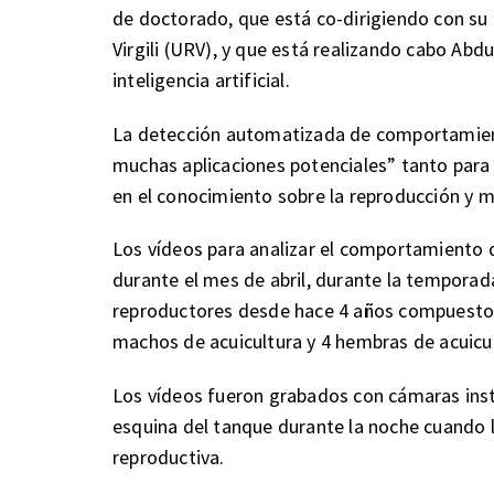
de doctorado, que está co-dirigiendo con su 
Virgili (URV), y que está realizando cabo Abd
inteligencia artificial.
La detección automatizada de comportamient
muchas aplicaciones potenciales” tanto para 
en el conocimiento sobre la reproducción y m
Los vídeos para analizar el comportamiento
durante el mes de abril, durante la temporad
reproductores desde hace 4 años compuesto p
machos de acuicultura y 4 hembras de acuicul
Los vídeos fueron grabados con cámaras insta
esquina del tanque durante la noche cuando l
reproductiva.