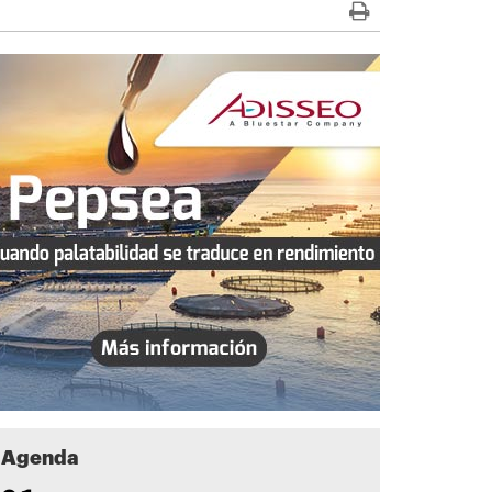
Agenda