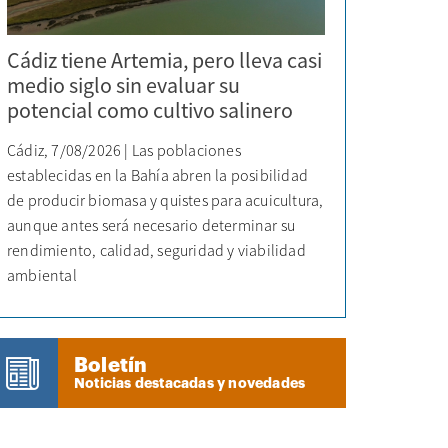
Cádiz tiene Artemia, pero lleva casi
medio siglo sin evaluar su
potencial como cultivo salinero
Cádiz, 7/08/2026 | Las poblaciones
establecidas en la Bahía abren la posibilidad
de producir biomasa y quistes para acuicultura,
aunque antes será necesario determinar su
rendimiento, calidad, seguridad y viabilidad
ambiental
Boletín
Noticias destacadas y novedades