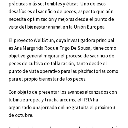
prácticas más sostenibles y éticas. Uno de esos
desafíos es el sacrificio de peces, aspecto que aún
necesita optimización y mejoras desde el punto de
vista del bienestar animal en la Unión Europea.
El proyecto WellStun, cuya investigadora principal
es Ana Margarida Roque Trigo De Sousa, tiene como
objetivo general mejorar el proceso de sacrificio de
peces de cultivo de talla ración, tanto desde el
punto de vista operativo para las piscifactorías como
para el propio bienestar de los peces.
Con objeto de presentar los avances alcanzados con
lubina europea y trucha arcoíris, el IRTA ha
organizado una jornada online gratuita el próximo 3
de octubre.