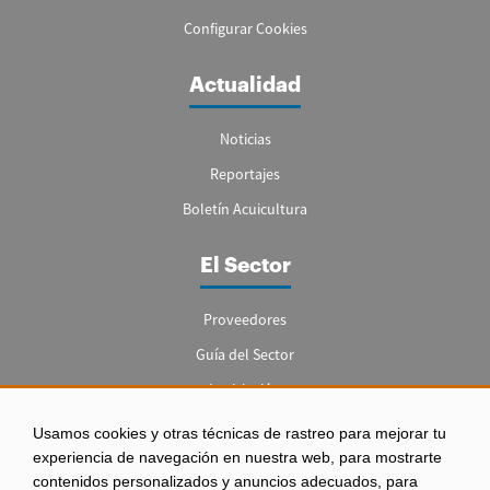
Configurar Cookies
Actualidad
Noticias
Reportajes
Boletín Acuicultura
El Sector
Proveedores
Guía del Sector
Legislación
Empleo
Usamos cookies y otras técnicas de rastreo para mejorar tu
experiencia de navegación en nuestra web, para mostrarte
contenidos personalizados y anuncios adecuados, para