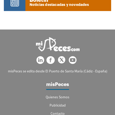
Boletín
Noticias destacadas y novedades
misPeces se edita desde El Puerto de Santa María (Cádiz - España)
misPeces
Quienes Somos
Publicidad
Contacto