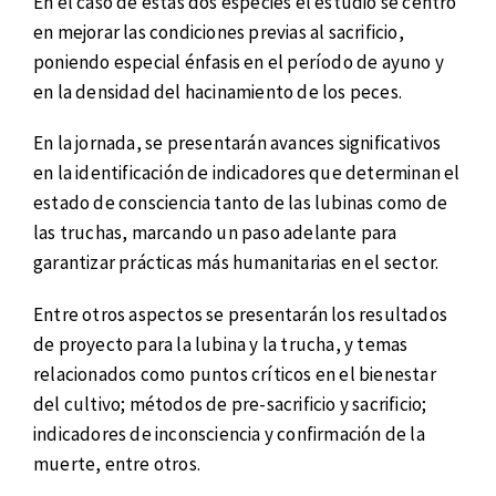
En el caso de estas dos especies el estudio se centró
en mejorar las condiciones previas al sacrificio,
poniendo especial énfasis en el período de ayuno y
en la densidad del hacinamiento de los peces.
En la jornada, se presentarán avances significativos
en la identificación de indicadores que determinan el
estado de consciencia tanto de las lubinas como de
las truchas, marcando un paso adelante para
garantizar prácticas más humanitarias en el sector.
Entre otros aspectos se presentarán los resultados
de proyecto para la lubina y la trucha, y temas
relacionados como puntos críticos en el bienestar
del cultivo; métodos de pre-sacrificio y sacrificio;
indicadores de inconsciencia y confirmación de la
muerte, entre otros.