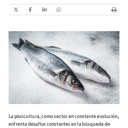
La piscicultura, como sector en constante evolución,
enfrenta desafíos constantes en la búsqueda de