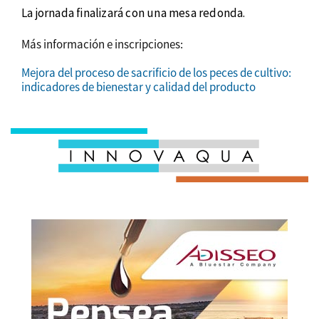
La jornada finalizará con una mesa redonda.
Más información e inscripciones:
Mejora del proceso de sacrificio de los peces de cultivo:
indicadores de bienestar y calidad del producto