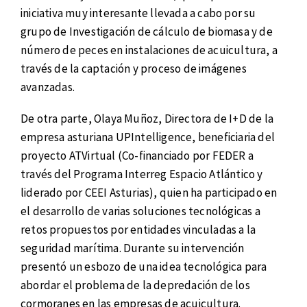
iniciativa muy interesante llevada a cabo por su
grupo de Investigación de cálculo de biomasa y de
número de peces en instalaciones de acuicultura, a
través de la captación y proceso de imágenes
avanzadas.
De otra parte, Olaya Muñoz, Directora de I+D de la
empresa asturiana UPIntelligence, beneficiaria del
proyecto ATVirtual (Co-financiado por FEDER a
través del Programa Interreg Espacio Atlántico y
liderado por CEEI Asturias), quien ha participado en
el desarrollo de varias soluciones tecnológicas a
retos propuestos por entidades vinculadas a la
seguridad marítima. Durante su intervención
presentó un esbozo de una idea tecnológica para
abordar el problema de la depredación de los
cormoranes en las empresas de acuicultura.