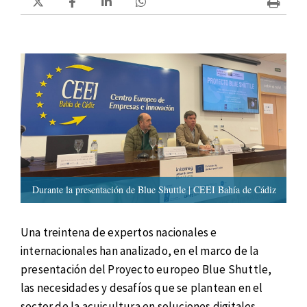
Durante la presentación de Blue Shuttle | CEEI Bahía de Cádiz
Una treintena de expertos nacionales e
internacionales han analizado, en el marco de la
presentación del Proyecto europeo Blue Shuttle,
las necesidades y desafíos que se plantean en el
sector de la acuicultura en soluciones digitales.