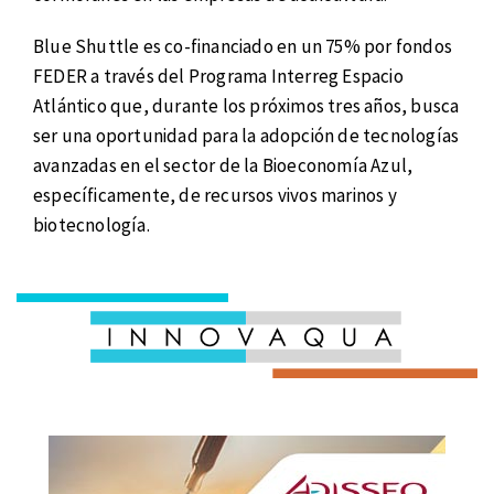
Blue Shuttle es co-financiado en un 75% por fondos
FEDER a través del Programa Interreg Espacio
Atlántico que, durante los próximos tres años, busca
ser una oportunidad para la adopción de tecnologías
avanzadas en el sector de la Bioeconomía Azul,
específicamente, de recursos vivos marinos y
biotecnología.