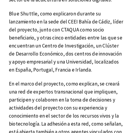
Blue Shuttle, como explicaron durante su
lanzamiento en la sede del CEEI Bahía de Cádiz, líder
del proyecto, junto con CTAQUA como socio
beneficiario, y otras cinco entidades entre las que se
encuentran un Centro de Investigación, un Clúster
de Desarrollo Económico, dos centros de innovación
y apoyo empresarial y una Universidad, localizados
en España, Portugal, Francia e Irlanda.
En el marco del proyecto, como explican, se creará
una red de expertos transnacional que impliquen,
participen y colaboren en la toma de decisiones y
actividades del proyecto con su experiencia y
conocimiento en el sector de los recursos vivos y la
biotecnología. La adhesión a esta red, como señalan,
está abierta también a otros agentes vinculados con