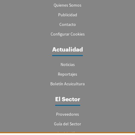
Quienes Somos
Publicidad
Contacto
Configurar Cookies
Actualidad
Noticias
Reportajes
Boletín Acuicultura
El Sector
Proveedores
Guía del Sector
Legislación