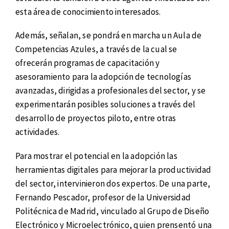
esta área de conocimiento interesados.
Además, señalan, se pondrá en marcha un Aula de
Competencias Azules, a través de la cual se
ofrecerán programas de capacitación y
asesoramiento para la adopción de tecnologías
avanzadas, dirigidas a profesionales del sector, y se
experimentarán posibles soluciones a través del
desarrollo de proyectos piloto, entre otras
actividades.
Para mostrar el potencial en la adopción las
herramientas digitales para mejorar la productividad
del sector, intervinieron dos expertos. De una parte,
Fernando Pescador, profesor de la Universidad
Politécnica de Madrid, vinculado al Grupo de Diseño
Electrónico y Microelectrónico, quien prensentó una