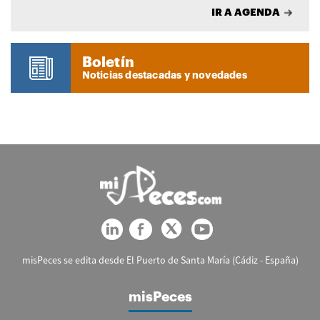
IR A AGENDA
Boletín
Noticias destacadas y novedades
misPeces se edita desde El Puerto de Santa María (Cádiz - España)
misPeces