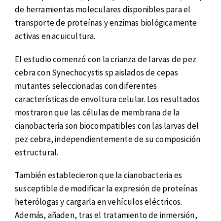
de herramientas moleculares disponibles para el
transporte de proteínas y enzimas biológicamente
activas en acuicultura.
El estudio comenzó con la crianza de larvas de pez
cebra con Synechocystis sp aislados de cepas
mutantes seleccionadas con diferentes
características de envoltura celular. Los resultados
mostraron que las células de membrana de la
cianobacteria son biocompatibles con las larvas del
pez cebra, independientemente de su composición
estructural.
También establecieron que la cianobacteria es
susceptible de modificar la expresión de proteínas
heterólogas y cargarla en vehículos eléctricos.
Además, añaden, tras el tratamiento de inmersión,