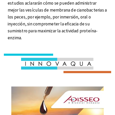
estudios aclararán cómo se pueden administrar
mejor las vesículas de membrana de cianobacterias a
los peces, por ejemplo, por inmersión, oral o
inyección, sin comprometer la eficacia de su
suministro para maximizar la actividad proteína-
enzima.