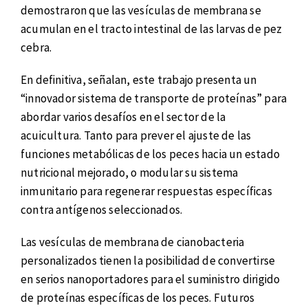
demostraron que las vesículas de membrana se
acumulan en el tracto intestinal de las larvas de pez
cebra.
En definitiva, señalan, este trabajo presenta un
“innovador sistema de transporte de proteínas” para
abordar varios desafíos en el sector de la
acuicultura. Tanto para prever el ajuste de las
funciones metabólicas de los peces hacia un estado
nutricional mejorado, o modular su sistema
inmunitario para regenerar respuestas específicas
contra antígenos seleccionados.
Las vesículas de membrana de cianobacteria
personalizados tienen la posibilidad de convertirse
en serios nanoportadores para el suministro dirigido
de proteínas específicas de los peces. Futuros