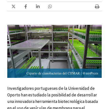
Cepario de cianobacterias del CIIMAR | @misPeces
Investigadores portugueses de la Universidad de
Oporto han estudiado la posibilidad de desarrollar
una innovadora herramienta biotecnológica basada
en el uso de vesículas de membrana para el