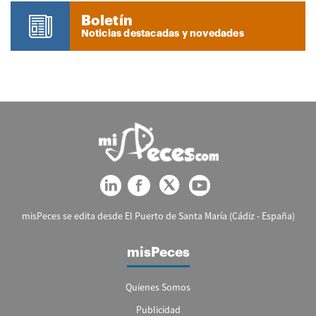
Boletín
Noticias destacadas y novedades
misPeces se edita desde El Puerto de Santa María (Cádiz - España)
misPeces
Quienes Somos
Publicidad