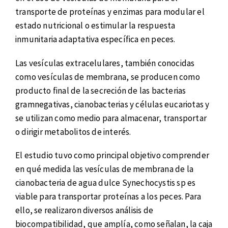
transporte de proteínas y enzimas para modular el
estado nutricional o estimular la respuesta
inmunitaria adaptativa específica en peces.
Las vesículas extracelulares, también conocidas
como vesículas de membrana, se producen como
producto final de la secreción de las bacterias
gramnegativas, cianobacterias y células eucariotas y
se utilizan como medio para almacenar, transportar
o dirigir metabolitos de interés.
El estudio tuvo como principal objetivo comprender
en qué medida las vesículas de membrana de la
cianobacteria de agua dulce Synechocystis sp es
viable para transportar proteínas a los peces. Para
ello, se realizaron diversos análisis de
biocompatibilidad, que amplía, como señalan, la caja