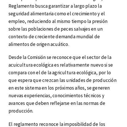
Reglamento busca garantizar a largo plazo la
seguridad alimentaria como el crecimiento y el
empleo, reduciendo al mismo tiempo la presión
sobre las poblaciones de peces salvajes en un
contexto de creciente demanda mundial de
alimentos de origen acuático.
Desde la Comisión se reconoce que el sector de la
acuicultura ecológica es relativamente nuevo si se
compara con el de la agricultura ecológica, por lo
que espera que crezcan las unidades de producción
en este sistema en los próximos años, se generen
nuevas experiencias, conocimientos técnicos y
avances que deben reflejarse en las normas de
producción.
El reglamento reconoce la imposibilidad de los