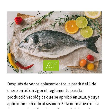
Después de varios aplazamientos, a partir del 1 de
enero entró en vigor el reglamento para la
producción ecológica que se aprobó en 2018, y cuya
aplicación se ha ido atrasando. Esta normativa busca