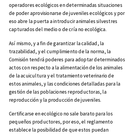
operadores ecológicos en determinadas situaciones
de poder aprovisionarse de juveniles ecológicos y por
eso abre la puerta a introducir animales silvestres
capturados del medio o de cría no ecológica.
Así mismo, y a fin de garantizar la calidad, la
trazabilidad, y el cumplimiento de la norma, la
Comisión tendrá poderes para adoptar determinados
actos con respecto a la alimentación de los animales
de la acuicultura y el tratamiento veterinario de
estos animales, y las condiciones detalladas para la
gestión de las poblaciones reproductoras, la
reproducción y la producción de juveniles.
Certificarse en ecológico no sale barato para los
pequeños productores, por eso, el reglamento
establece la posibilidad de que estos puedan