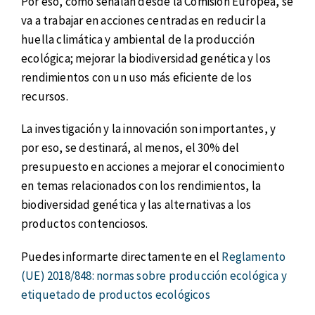
Por eso, como señalan desde la Comisión Europea, se
va a trabajar en acciones centradas en reducir la
huella climática y ambiental de la producción
ecológica; mejorar la biodiversidad genética y los
rendimientos con un uso más eficiente de los
recursos.
La investigación y la innovación son importantes, y
por eso, se destinará, al menos, el 30% del
presupuesto en acciones a mejorar el conocimiento
en temas relacionados con los rendimientos, la
biodiversidad genética y las alternativas a los
productos contenciosos.
Puedes informarte directamente en el
Reglamento
(UE) 2018/848: normas sobre producción ecológica y
etiquetado de productos ecológicos