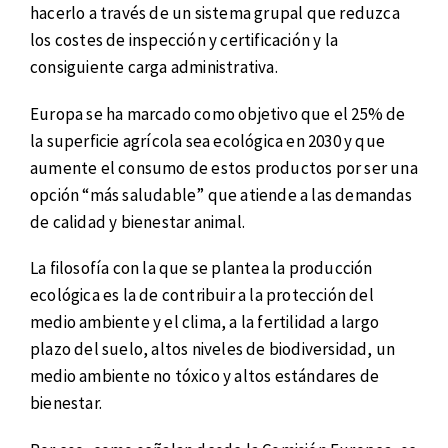
hacerlo a través de un sistema grupal que reduzca
los costes de inspección y certificación y la
consiguiente carga administrativa.
Europa se ha marcado como objetivo que el 25% de
la superficie agrícola sea ecológica en 2030 y que
aumente el consumo de estos productos por ser una
opción “más saludable” que atiende a las demandas
de calidad y bienestar animal.
La filosofía con la que se plantea la producción
ecológica es la de contribuir a la protección del
medio ambiente y el clima, a la fertilidad a largo
plazo del suelo, altos niveles de biodiversidad, un
medio ambiente no tóxico y altos estándares de
bienestar.