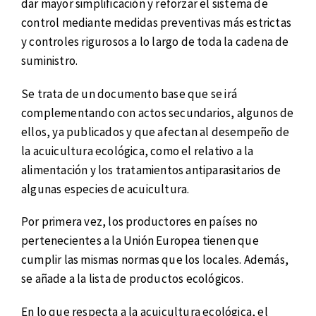
dar mayor simplificación y reforzar el sistema de
control mediante medidas preventivas más estrictas
y controles rigurosos a lo largo de toda la cadena de
suministro.
Se trata de un documento base que se irá
complementando con actos secundarios, algunos de
ellos, ya publicados y que afectan al desempeño de
la acuicultura ecológica, como el relativo a la
alimentación y los tratamientos antiparasitarios de
algunas especies de acuicultura.
Por primera vez, los productores en países no
pertenecientes a la Unión Europea tienen que
cumplir las mismas normas que los locales. Además,
se añade a la lista de productos ecológicos.
En lo que respecta a la acuicultura ecológica, el