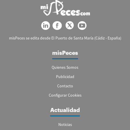
misPeces se edita desde El Puerto de Santa María (Cádiz - España)
misPeces
Quienes Somos
Publicidad
Contacto
Configurar Cookies
Actualidad
Noticias