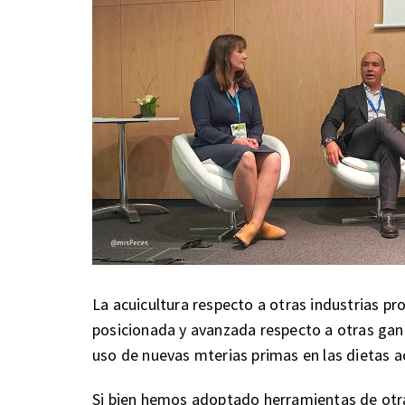
La acuicultura respecto a otras industrias p
posicionada y avanzada respecto a otras gana
uso de nuevas mterias primas en las dietas a
Si bien hemos adoptado herramientas de otras