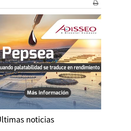
ltimas noticias