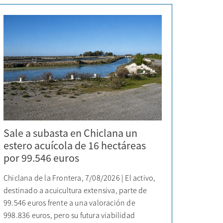
Sale a subasta en Chiclana un
estero acuícola de 16 hectáreas
por 99.546 euros
Chiclana de la Frontera, 7/08/2026 | El activo,
destinado a acuicultura extensiva, parte de
99.546 euros frente a una valoración de
998.836 euros, pero su futura viabilidad