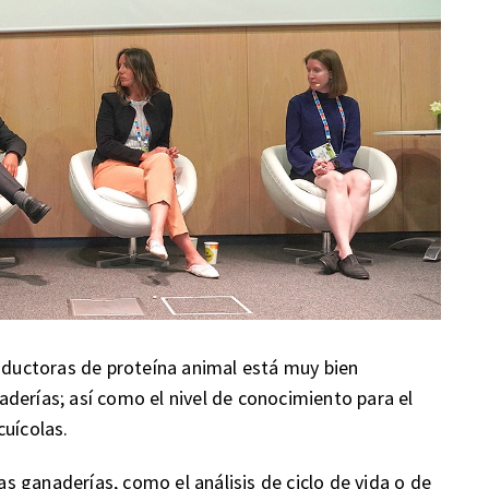
roductoras de proteína animal está muy bien
derías; así como el nivel de conocimiento para el
cuícolas.
 ganaderías, como el análisis de ciclo de vida o de