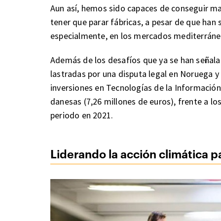
Aun así, hemos sido capaces de conseguir mat
tener que parar fábricas, a pesar de que han
especialmente, en los mercados mediterráne
Además de los desafíos que ya se han señalad
lastradas por una disputa legal en Noruega y 
inversiones en Tecnologías de la Información
danesas (7,26 millones de euros), frente a lo
periodo en 2021.
Liderando la acción climática 