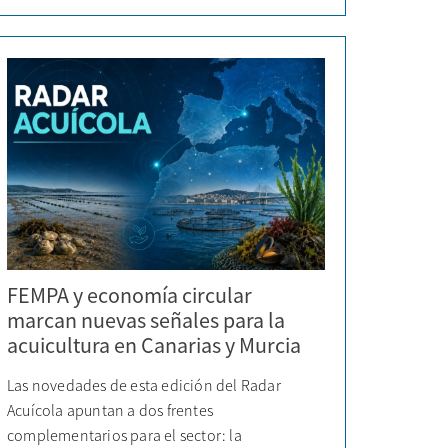
FEMPA y economía circular
marcan nuevas señales para la
acuicultura en Canarias y Murcia
Las novedades de esta edición del Radar
Acuícola apuntan a dos frentes
complementarios para el sector: la