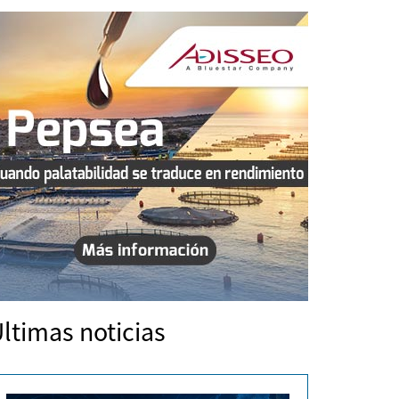
ltimas noticias