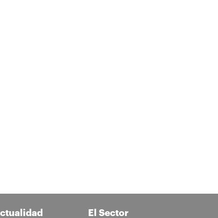
ctualidad
El Sector