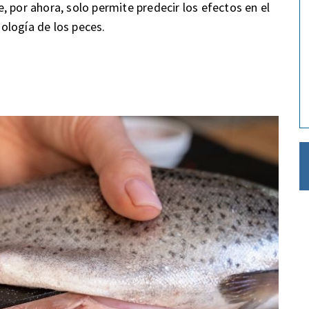
 por ahora, solo permite predecir los efectos en el
iología de los peces.