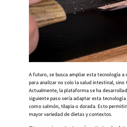
A futuro, se busca ampliar esta tecnología a
para analizar no solo la salud intestinal, sin
Actualmente, la plataforma se ha desarrollado
siguiente paso sería adaptar esta tecnologí
como salmón, tilapia o dorada. Esto permitiría
mayor variedad de dietas y contextos.