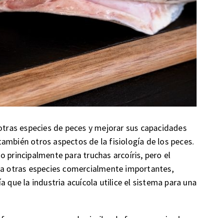
 otras especies de peces y mejorar sus capacidades
o también otros aspectos de la fisiología de los peces.
 principalmente para truchas arcoíris, pero el
a a otras especies comercialmente importantes,
 que la industria acuícola utilice el sistema para una