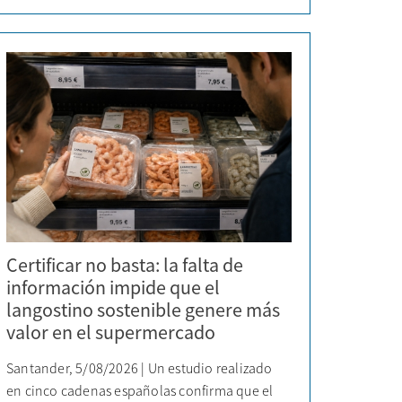
Certificar no basta: la falta de
información impide que el
langostino sostenible genere más
valor en el supermercado
Santander, 5/08/2026 | Un estudio realizado
en cinco cadenas españolas confirma que el