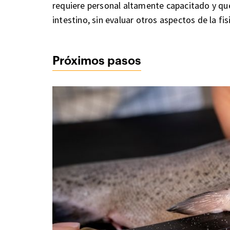
requiere personal altamente capacitado y que,
intestino, sin evaluar otros aspectos de la fis
Próximos pasos