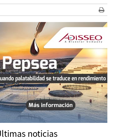
ltimas noticias