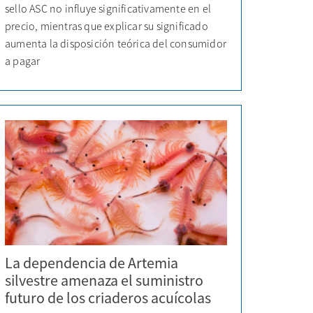
sello ASC no influye significativamente en el
precio, mientras que explicar su significado
aumenta la disposición teórica del consumidor
a pagar
La dependencia de Artemia
silvestre amenaza el suministro
futuro de los criaderos acuícolas