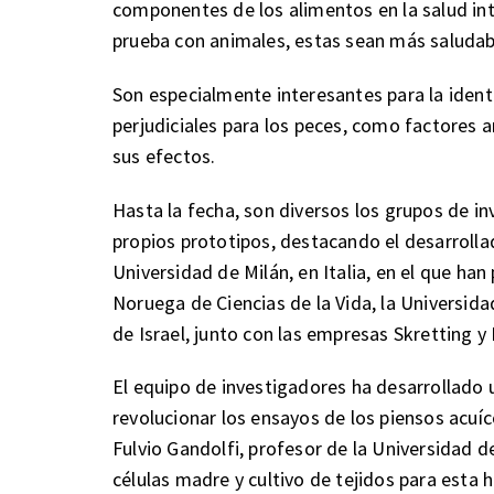
componentes de los alimentos en la salud inte
prueba con animales, estas sean más saludabl
Son especialmente interesantes para la iden
perjudiciales para los peces, como factores a
sus efectos.
Hasta la fecha, son diversos los grupos de i
propios prototipos, destacando el desarrollad
Universidad de Milán, en Italia, en el que han
Noruega de Ciencias de la Vida, la Universid
de Israel, junto con las empresas Skretting y 
El equipo de investigadores ha desarrollado 
revolucionar los ensayos de los piensos acuíc
Fulvio Gandolfi, profesor de la Universidad de 
células madre y cultivo de tejidos para esta h