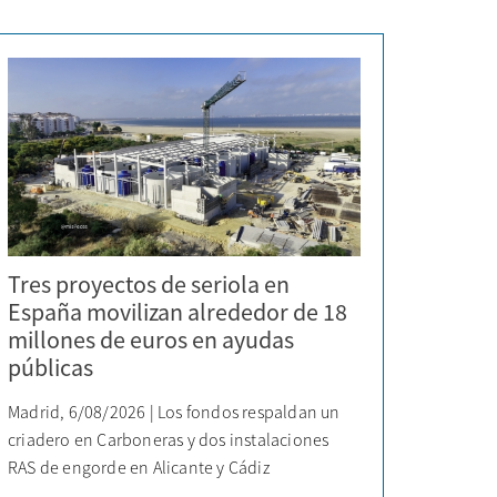
Tres proyectos de seriola en
España movilizan alrededor de 18
millones de euros en ayudas
públicas
Madrid, 6/08/2026 | Los fondos respaldan un
criadero en Carboneras y dos instalaciones
RAS de engorde en Alicante y Cádiz