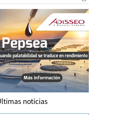
ltimas noticias