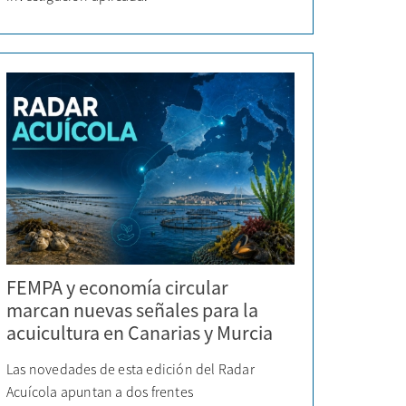
FEMPA y economía circular
marcan nuevas señales para la
acuicultura en Canarias y Murcia
Las novedades de esta edición del Radar
Acuícola apuntan a dos frentes