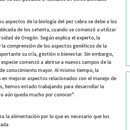
 aspectos de la biología del pez cebra se debe a los
la década de los setenta, cuando se comenzó a utilizar
idad de Oregón. Según explica el experto, la
 la comprensión de los aspectos genéticos de la
portante su cría, gestión o bienestar. Sin embargo,
a especie comenzó a abrirse a nuevos campos de la
l de conocimiento mayor. Al mismo tiempo, la
s en mejorar aspectos relacionados con el manejo de
os, hemos estado trabajando para desarrollar la
ero aún queda mucho por conocer”.
ra la alimentación por lo que es necesario que los
uada