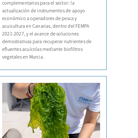
complementarios para el sector: la
actualización de instrumentos de apoyo
económico a operadores de pesca y
acuicultura en Canarias, dentro del FEMPA
2021-2027, y el avance de soluciones
demostrativas para recuperar nutrientes de
efluentes acuícolas mediante biofiltros
vegetales en Murcia.