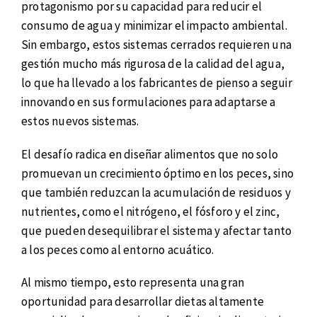
protagonismo por su capacidad para reducir el
consumo de agua y minimizar el impacto ambiental.
Sin embargo, estos sistemas cerrados requieren una
gestión mucho más rigurosa de la calidad del agua,
lo que ha llevado a los fabricantes de pienso a seguir
innovando en sus formulaciones para adaptarse a
estos nuevos sistemas.
El desafío radica en diseñar alimentos que no solo
promuevan un crecimiento óptimo en los peces, sino
que también reduzcan la acumulación de residuos y
nutrientes, como el nitrógeno, el fósforo y el zinc,
que pueden desequilibrar el sistema y afectar tanto
a los peces como al entorno acuático.
Al mismo tiempo, esto representa una gran
oportunidad para desarrollar dietas altamente