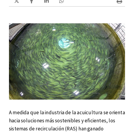
A medida que la industria de la acuicultura se orienta
hacia soluciones más sostenibles y eficientes, los
sistemas de recirculación (RAS) han ganado