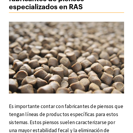
especializados en RAS
Es importante contar con fabricantes de piensos que
tengan líneas de productos específicas para estos
sistemas. Estos piensos suelen caracterizarse por
una mayor estabilidad fecal y la eliminación de