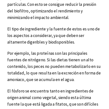
partículas. Con esto se consigue reducir la presión
del biofiltro, optimizando el rendimiento y
minimizando el impacto ambiental.
El tipo de ingrediente y la fuente de estos es uno de
los aspectos a considerar, ya que deben ser
altamente digeribles y biodisponibles.
Por ejemplo, las proteínas son las principales
fuentes de nitrógeno. Si las dietas tienen un alto
contenido, los peces no pueden metabolizarlo en su
totalidad, lo que resulta en la excreción en forma de
amoniaco, que se acumula en el agua.
El fósforo se encuentra tanto en ingredientes de
origen animal como vegetal, siendo esta última
fuente la que está ligada a fitatos, que son difíciles