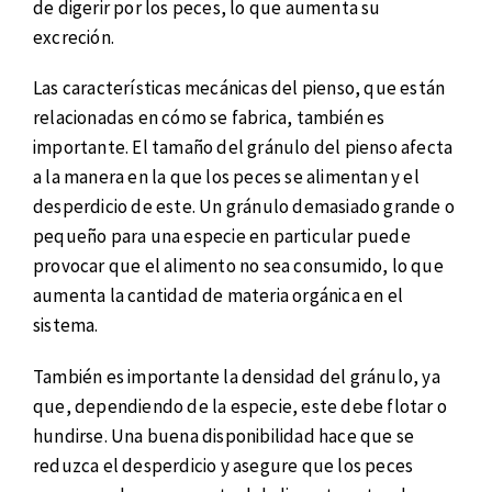
de digerir por los peces, lo que aumenta su
excreción.
Las características mecánicas del pienso, que están
relacionadas en cómo se fabrica, también es
importante. El tamaño del gránulo del pienso afecta
a la manera en la que los peces se alimentan y el
desperdicio de este. Un gránulo demasiado grande o
pequeño para una especie en particular puede
provocar que el alimento no sea consumido, lo que
aumenta la cantidad de materia orgánica en el
sistema.
También es importante la densidad del gránulo, ya
que, dependiendo de la especie, este debe flotar o
hundirse. Una buena disponibilidad hace que se
reduzca el desperdicio y asegure que los peces