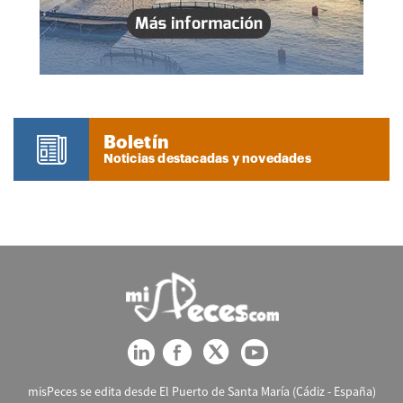
Boletín
Noticias destacadas y novedades
misPeces se edita desde El Puerto de Santa María (Cádiz - España)