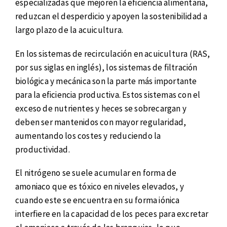
especializadas que mejoren la eficiencia alimentaria,
reduzcan el desperdicio y apoyen la sostenibilidad a
largo plazo de la acuicultura.
En los sistemas de recirculación en acuicultura (RAS,
por sus siglas en inglés), los sistemas de filtración
biológica y mecánica son la parte más importante
para la eficiencia productiva. Estos sistemas con el
exceso de nutrientes y heces se sobrecargan y
deben ser mantenidos con mayor regularidad,
aumentando los costes y reduciendo la
productividad.
El nitrógeno se suele acumular en forma de
amoniaco que es tóxico en niveles elevados, y
cuando este se encuentra en su forma iónica
interfiere en la capacidad de los peces para excretar