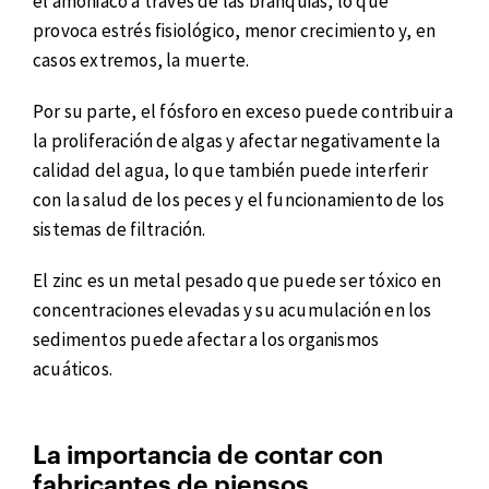
el amoniaco a través de las branquias, lo que
provoca estrés fisiológico, menor crecimiento y, en
casos extremos, la muerte.
Por su parte, el fósforo en exceso puede contribuir a
la proliferación de algas y afectar negativamente la
calidad del agua, lo que también puede interferir
con la salud de los peces y el funcionamiento de los
sistemas de filtración.
El zinc es un metal pesado que puede ser tóxico en
concentraciones elevadas y su acumulación en los
sedimentos puede afectar a los organismos
acuáticos.
La importancia de contar con
fabricantes de piensos