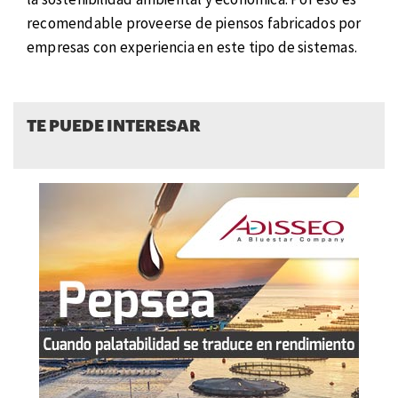
recomendable proveerse de piensos fabricados por
empresas con experiencia en este tipo de sistemas.
TE PUEDE INTERESAR