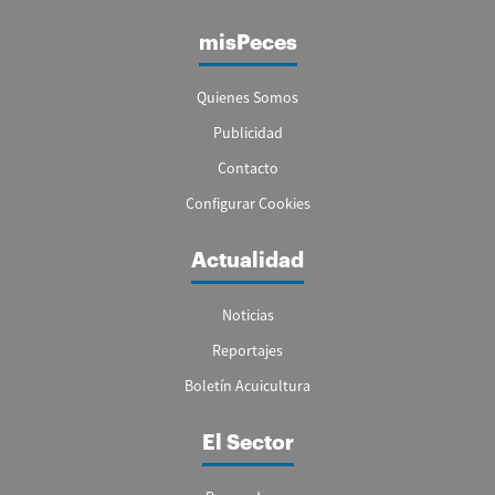
misPeces
Quienes Somos
Publicidad
Contacto
Configurar Cookies
Actualidad
Noticias
Reportajes
Boletín Acuicultura
El Sector