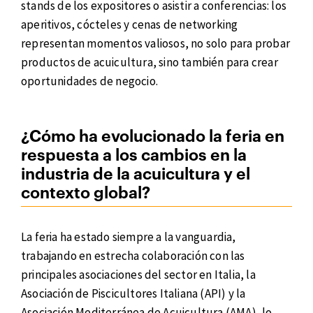
stands de los expositores o asistir a conferencias: los
aperitivos, cócteles y cenas de networking
representan momentos valiosos, no solo para probar
productos de acuicultura, sino también para crear
oportunidades de negocio.
¿Cómo ha evolucionado la feria en
respuesta a los cambios en la
industria de la acuicultura y el
contexto global?
La feria ha estado siempre a la vanguardia,
trabajando en estrecha colaboración con las
principales asociaciones del sector en Italia, la
Asociación de Piscicultores Italiana (API) y la
Asociación Mediterránea de Acuicultura (AMA), lo