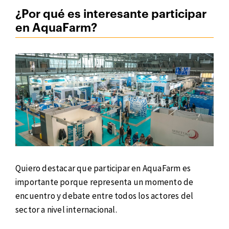
¿Por qué es interesante participar
en AquaFarm?
Quiero destacar que participar en AquaFarm es
importante porque representa un momento de
encuentro y debate entre todos los actores del
sector a nivel internacional.