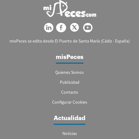
misPeces se edita desde El Puerto de Santa María (Cádiz - España)
misPeces
Quienes Somos
Publicidad
Contacto
Configurar Cookies
Actualidad
Noticias