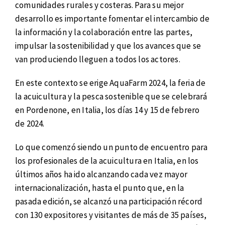
comunidades rurales y costeras. Para su mejor
desarrollo es importante fomentar el intercambio de
la información y la colaboración entre las partes,
impulsar la sostenibilidad y que los avances que se
van produciendo lleguen a todos los actores.
En este contexto se erige AquaFarm 2024, la feria de
la acuicultura y la pesca sostenible que se celebrará
en Pordenone, en Italia, los días 14 y 15 de febrero
de 2024.
Lo que comenzó siendo un punto de encuentro para
los profesionales de la acuicultura en Italia, en los
últimos años ha ido alcanzando cada vez mayor
internacionalización, hasta el punto que, en la
pasada edición, se alcanzó una participación récord
con 130 expositores y visitantes de más de 35 países,