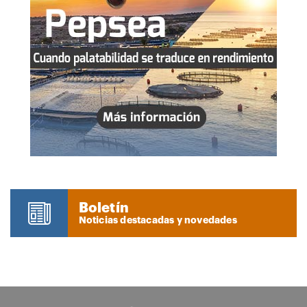
Boletín
Noticias destacadas y novedades