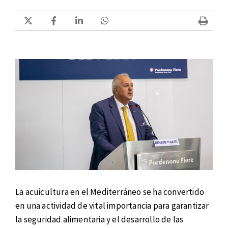
La acuicultura en el Mediterráneo se ha convertido
en una actividad de vital importancia para garantizar
la seguridad alimentaria y el desarrollo de las