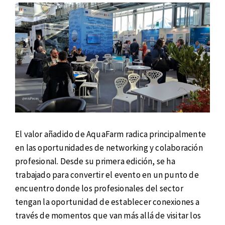
El valor añadido de AquaFarm radica principalmente
en las oportunidades de networking y colaboración
profesional. Desde su primera edición, se ha
trabajado para convertir el evento en un punto de
encuentro donde los profesionales del sector
tengan la oportunidad de establecer conexiones a
través de momentos que van más allá de visitar los