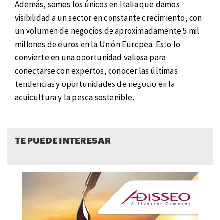
Además, somos los únicos en Italia que damos
visibilidad a un sector en constante crecimiento, con
un volumen de negocios de aproximadamente 5 mil
millones de euros en la Unión Europea. Esto lo
convierte en una oportunidad valiosa para
conectarse con expertos, conocer las últimas
tendencias y oportunidades de negocio en la
acuicultura y la pesca sostenible.
TE PUEDE INTERESAR