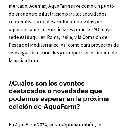
mercado. Además, AquaFarm sirve como un punto
de encuentro e ilustración para las actividades
cooperativas y de desarrollo promovidas por
organizaciones internacionales como la FAO, cuya
sede está aquí en Roma, Italia, y la Comisión de
Pesca del Mediterráneo. Así como para proyectos de
investigación nacionales y europeos en el ámbito de
la acuicultura.
¿Cuáles son los eventos
destacados o novedades que
podemos esperar en la próxima
edición de AquaFarm?
En AquaFarm 2024, en su séptima edición, se