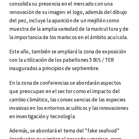
consolida su presencia en el mercado con una
renovación de su imagen: el logo, además del dibujo
del pez, incluye la aparición de un mejillón como
muestra de la amplia variedad de la maricultura y de
la importancia de los mariscos en el ámbito acuícola.
Este año, también se ampliará la zona de exposición
con la utilización de los pabellones 5 BIS / TER
inaugurados a principios de septiembre.
En la zona de conferencias se abordarán aspectos
que preocupan en el sector como el impacto del
cambio climático, las consecuencias de las especies
invasivas en los entornos acuáticos y las innovaciones
en investigación y tecnología.
Además, se abordará el tema del "fake seafood"