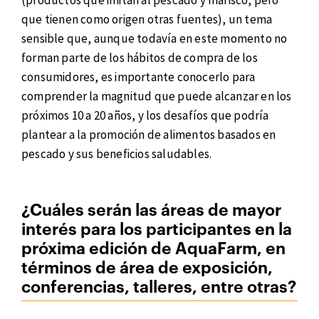
(productos que imitan al pescado y marisco, pero
que tienen como origen otras fuentes), un tema
sensible que, aunque todavía en este momento no
forman parte de los hábitos de compra de los
consumidores, es importante conocerlo para
comprender la magnitud que puede alcanzar en los
próximos 10 a 20 años, y los desafíos que podría
plantear a la promoción de alimentos basados en
pescado y sus beneficios saludables.
¿Cuáles serán las áreas de mayor
interés para los participantes en la
próxima edición de AquaFarm, en
términos de área de exposición,
conferencias, talleres, entre otras?