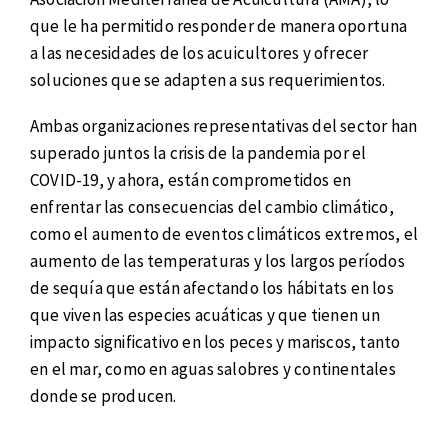
que le ha permitido responder de manera oportuna
a las necesidades de los acuicultores y ofrecer
soluciones que se adapten a sus requerimientos.
Ambas organizaciones representativas del sector han
superado juntos la crisis de la pandemia por el
COVID-19, y ahora, están comprometidos en
enfrentar las consecuencias del cambio climático,
como el aumento de eventos climáticos extremos, el
aumento de las temperaturas y los largos períodos
de sequía que están afectando los hábitats en los
que viven las especies acuáticas y que tienen un
impacto significativo en los peces y mariscos, tanto
en el mar, como en aguas salobres y continentales
donde se producen.