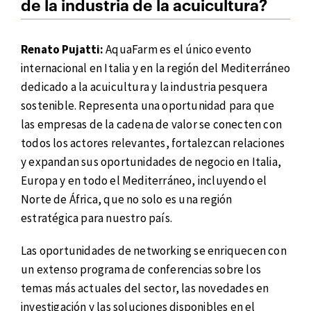
de la industria de la acuicultura?
Renato Pujatti:
AquaFarm es el único evento
internacional en Italia y en la región del Mediterráneo
dedicado a la acuicultura y la industria pesquera
sostenible. Representa una oportunidad para que
las empresas de la cadena de valor se conecten con
todos los actores relevantes, fortalezcan relaciones
y expandan sus oportunidades de negocio en Italia,
Europa y en todo el Mediterráneo, incluyendo el
Norte de África, que no solo es una región
estratégica para nuestro país.
Las oportunidades de networking se enriquecen con
un extenso programa de conferencias sobre los
temas más actuales del sector, las novedades en
investigación y las soluciones disponibles en el