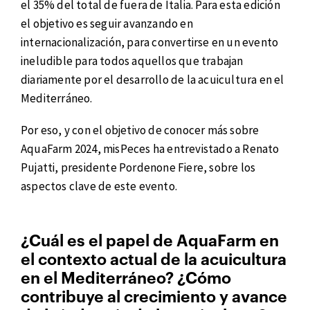
el 35% del total de fuera de Italia. Para esta edición
el objetivo es seguir avanzando en
internacionalización, para convertirse en un evento
ineludible para todos aquellos que trabajan
diariamente por el desarrollo de la acuicultura en el
Mediterráneo.
Por eso, y con el objetivo de conocer más sobre
AquaFarm 2024, misPeces ha entrevistado a Renato
Pujatti, presidente Pordenone Fiere, sobre los
aspectos clave de este evento.
¿Cuál es el papel de AquaFarm en
el contexto actual de la acuicultura
en el Mediterráneo? ¿Cómo
contribuye al crecimiento y avance