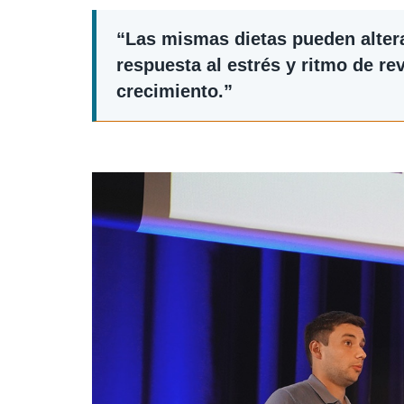
“Las mismas dietas pueden alterar
respuesta al estrés y ritmo de r
crecimiento.”