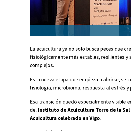
La acuicultura ya no solo busca peces que cr
fisiológicamente más estables, resilientes 
complejos.
Esta nueva etapa que empieza a abrirse, se c
fisiología, microbioma, respuesta al estrés y
Esa transición quedó especialmente visible e
del
Instituto de Acuicultura Torre de la Sal
Acuicultura celebrado en Vigo
.