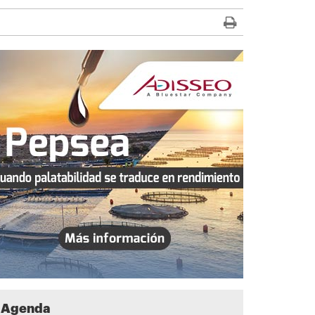
Agenda