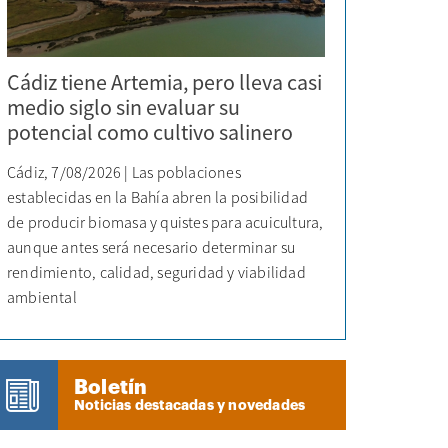
Cádiz tiene Artemia, pero lleva casi
medio siglo sin evaluar su
potencial como cultivo salinero
Cádiz, 7/08/2026 | Las poblaciones
establecidas en la Bahía abren la posibilidad
de producir biomasa y quistes para acuicultura,
aunque antes será necesario determinar su
rendimiento, calidad, seguridad y viabilidad
ambiental
Boletín
Noticias destacadas y novedades