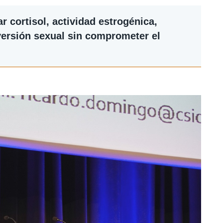
 cortisol, actividad estrogénica,
eversión sexual sin comprometer el