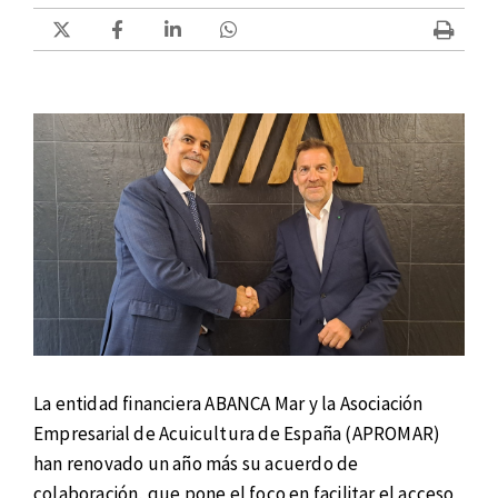
La entidad financiera ABANCA Mar y la Asociación
Empresarial de Acuicultura de España (APROMAR)
han renovado un año más su acuerdo de
colaboración, que pone el foco en facilitar el acceso