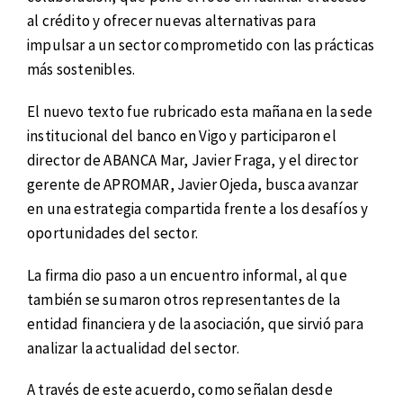
al crédito y ofrecer nuevas alternativas para
impulsar a un sector comprometido con las prácticas
más sostenibles.
El nuevo texto fue rubricado esta mañana en la sede
institucional del banco en Vigo y participaron el
director de ABANCA Mar, Javier Fraga, y el director
gerente de APROMAR, Javier Ojeda, busca avanzar
en una estrategia compartida frente a los desafíos y
oportunidades del sector.
La firma dio paso a un encuentro informal, al que
también se sumaron otros representantes de la
entidad financiera y de la asociación, que sirvió para
analizar la actualidad del sector.
A través de este acuerdo, como señalan desde