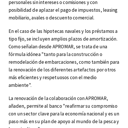
personales sin intereses o comisiones y con
posibilidad de aplazar el pago de impuestos, leasing
mobiliario, avales o descuento comercial.
En el caso de las hipotecas navales y los préstamos a
tipo fijo, se incluyen amplios plazos de amortización.
Como señalan desde APROMAR, se trata de una
fórmula idónea "tanto para la construcción o
remodelación de embarcaciones, como también para
la renovación de los diferentes artefactos por otros
más eficientes y respetuosos con el medio
ambiente".
La renovación de la colaboración con APROMAR,
añaden, permite al banco "reafirmar su compromiso
con un sector clave para la economía nacional y es un
paso más en su plan de apoyo al mundo de la pesca y