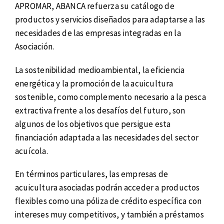
APROMAR, ABANCA refuerza su catálogo de
productos y servicios diseñados para adaptarse a las
necesidades de las empresas integradas en la
Asociación.
La sostenibilidad medioambiental, la eficiencia
energética y la promoción de la acuicultura
sostenible, como complemento necesario a la pesca
extractiva frente a los desafíos del futuro, son
algunos de los objetivos que persigue esta
financiación adaptada a las necesidades del sector
acuícola.
En términos particulares, las empresas de
acuicultura asociadas podrán acceder a productos
flexibles como una póliza de crédito específica con
intereses muy competitivos, y también a préstamos