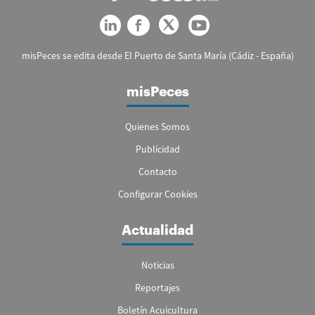
misPeces se edita desde El Puerto de Santa María (Cádiz - España)
misPeces
Quienes Somos
Publicidad
Contacto
Configurar Cookies
Actualidad
Noticias
Reportajes
Boletín Acuicultura