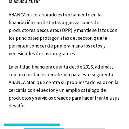
la acuicultura".
ABANCA ha colaborado estrechamente en la
financiación con distintas organizaciones de
productores pesqueros (OPP) y mantiene lazos con
los principales protagonistas del sector, que le
permiten conocer de primera mano los retos y
necesidades de sus integrantes.
La entidad financiera cuenta desde 2016, además,
con una unidad especializada para este segmento,
ABANCA Mar, que centra su propuesta de valor en la
cercanía con el sector y un amplio catálogo de
productos y servicios creados para hacer frente a sus
desafíos.