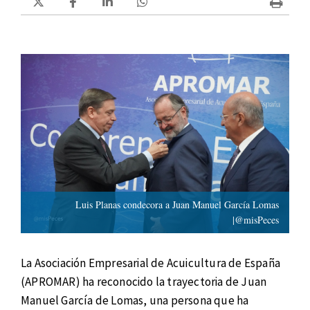
Luis Planas condecora a Juan Manuel García Lomas
|@misPeces
La Asociación Empresarial de Acuicultura de España
(APROMAR) ha reconocido la trayectoria de Juan
Manuel García de Lomas, una persona que ha