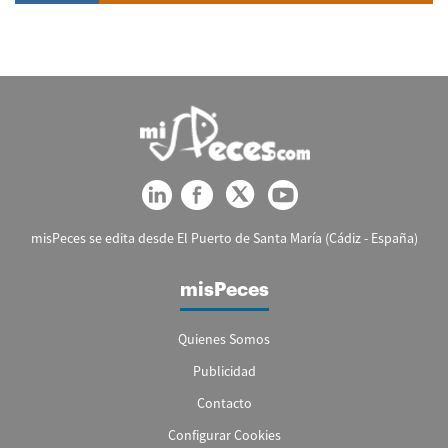
misPeces se edita desde El Puerto de Santa María (Cádiz - España)
misPeces
Quienes Somos
Publicidad
Contacto
Configurar Cookies