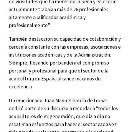
de vicisitudes que ha merecido la pena y en el que
actualmente trabajan más de 26 profesionales
altamente cualificados académica y
profesionalmente”.
También destacaron su capacidad de colaboración y
cercanía constante con las empresas, asociaciones e
instituciones académicas y de la Administración.
Siempre, llevando por bandera el compromiso
personal y profesional para que el sector de la
acuicultura en España alcance máximos de
excelencia.
Un emocionado Juan Manuel García de Lomas
dedicó parte de su discurso a recordar a “todos los
acuicultores de mi generación, que día a día no
escatiman esfuerzos para hacer el sector cada vez