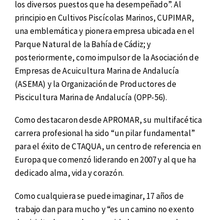
los diversos puestos que ha desempeñado”. Al
principio en Cultivos Piscícolas Marinos, CUPIMAR,
una emblemática y pionera empresa ubicada en el
Parque Natural de la Bahía de Cádiz; y
posteriormente, como impulsor de la Asociación de
Empresas de Acuicultura Marina de Andalucía
(ASEMA) y la Organización de Productores de
Piscicultura Marina de Andalucía (OPP-56).
Como destacaron desde APROMAR, su multifacética
carrera profesional ha sido “un pilar fundamental”
para el éxito de CTAQUA, un centro de referencia en
Europa que comenzó liderando en 2007 y al que ha
dedicado alma, vida y corazón.
Como cualquiera se puede imaginar, 17 años de
trabajo dan para mucho y “es un camino no exento