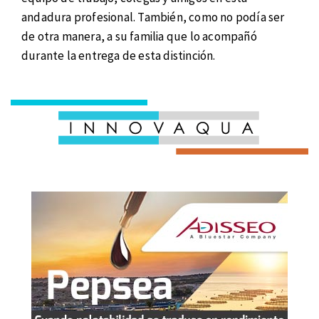
andadura profesional. También, como no podía ser
de otra manera, a su familia que lo acompañó
durante la entrega de esta distinción.