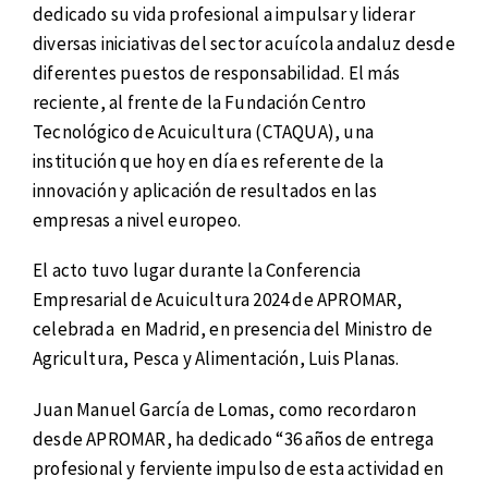
dedicado su vida profesional a impulsar y liderar
diversas iniciativas del sector acuícola andaluz desde
diferentes puestos de responsabilidad. El más
reciente, al frente de la Fundación Centro
Tecnológico de Acuicultura (CTAQUA), una
institución que hoy en día es referente de la
innovación y aplicación de resultados en las
empresas a nivel europeo.
El acto tuvo lugar durante la Conferencia
Empresarial de Acuicultura 2024 de APROMAR,
celebrada en Madrid, en presencia del Ministro de
Agricultura, Pesca y Alimentación, Luis Planas.
Juan Manuel García de Lomas, como recordaron
desde APROMAR, ha dedicado “36 años de entrega
profesional y ferviente impulso de esta actividad en