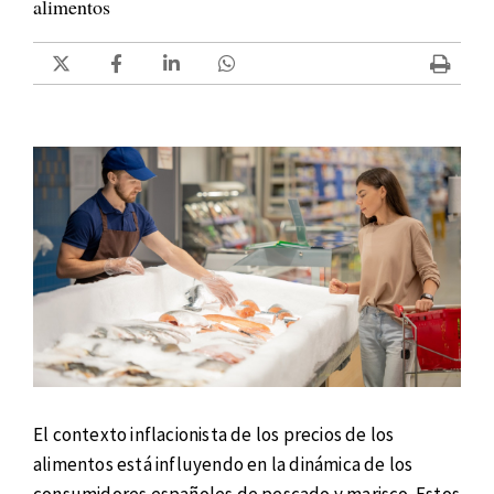
alimentos
El contexto inflacionista de los precios de los
alimentos está influyendo en la dinámica de los