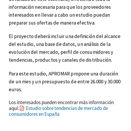
información necesaria para que los proveedores
interesados en llevar a cabo un estudio puedan
preparar sus ofertas de manera efectiva.
El proyecto deberá incluir una definición del alcance
del estudio, una base de datos, un análisis de la
evolución del mercado, perfil de consumidores y
tendencias, productos y canales de distribución.
Para este estudio, APROMAR propone una duración
de un mes y un presupuesto de entre 26.000 y 30.000
euros.
Los interesados pueden encontrar más información
aquí:
Estudio sobre tendencias de mercado de
consumidores en España