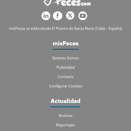
misPeces se edita desde El Puerto de Santa María (Cádiz - España)
misPeces
Quienes Somos
Publicidad
Contacto
Configurar Cookies
Actualidad
Noticias
Reportajes