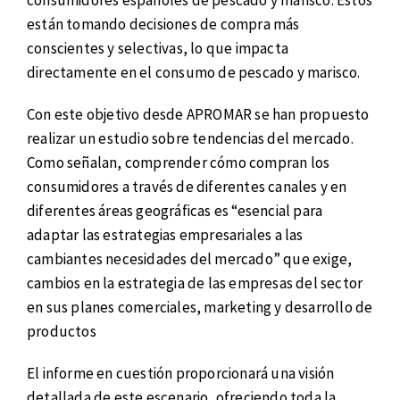
consumidores españoles de pescado y marisco. Estos
están tomando decisiones de compra más
conscientes y selectivas, lo que impacta
directamente en el consumo de pescado y marisco.
Con este objetivo desde APROMAR se han propuesto
realizar un estudio sobre tendencias del mercado.
Como señalan, comprender cómo compran los
consumidores a través de diferentes canales y en
diferentes áreas geográficas es “esencial para
adaptar las estrategias empresariales a las
cambiantes necesidades del mercado” que exige,
cambios en la estrategia de las empresas del sector
en sus planes comerciales, marketing y desarrollo de
productos
El informe en cuestión proporcionará una visión
detallada de este escenario, ofreciendo toda la