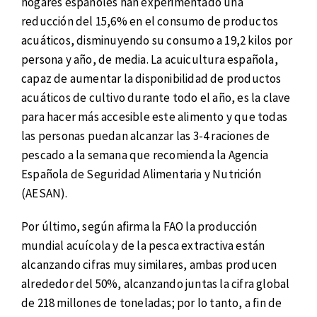
hogares españoles han experimentado una
reducción del 15,6% en el consumo de productos
acuáticos, disminuyendo su consumo a 19,2 kilos por
persona y año, de media. La acuicultura española,
capaz de aumentar la disponibilidad de productos
acuáticos de cultivo durante todo el año, es la clave
para hacer más accesible este alimento y que todas
las personas puedan alcanzar las 3-4 raciones de
pescado a la semana que recomienda la Agencia
Española de Seguridad Alimentaria y Nutrición
(AESAN).
Por último, según afirma la FAO la producción
mundial acuícola y de la pesca extractiva están
alcanzando cifras muy similares, ambas producen
alrededor del 50%, alcanzando juntas la cifra global
de 218 millones de toneladas; por lo tanto, a fin de