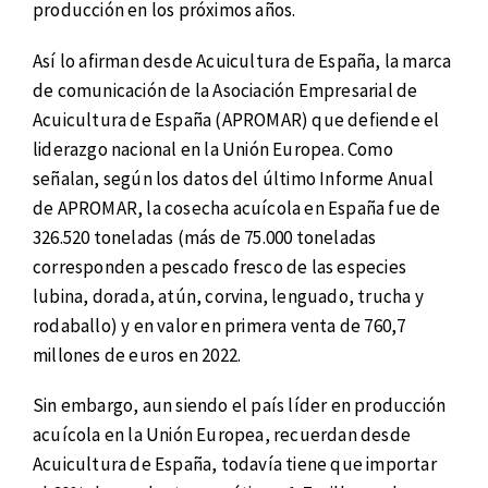
producción en los próximos años.
Así lo afirman desde Acuicultura de España, la marca
de comunicación de la Asociación Empresarial de
Acuicultura de España (APROMAR) que defiende el
liderazgo nacional en la Unión Europea. Como
señalan, según los datos del último Informe Anual
de APROMAR, la cosecha acuícola en España fue de
326.520 toneladas (más de 75.000 toneladas
corresponden a pescado fresco de las especies
lubina, dorada, atún, corvina, lenguado, trucha y
rodaballo) y en valor en primera venta de 760,7
millones de euros en 2022.
Sin embargo, aun siendo el país líder en producción
acuícola en la Unión Europea, recuerdan desde
Acuicultura de España, todavía tiene que importar