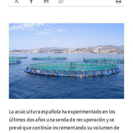
La acuicultura española ha experimentado en los
últimos dos años una senda de recuperación y se
prevé que continúe incrementando su volumen de