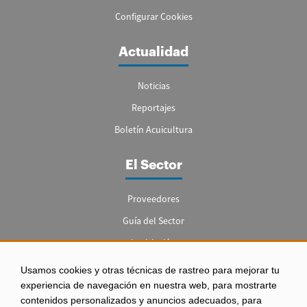
Configurar Cookies
Actualidad
Noticias
Reportajes
Boletín Acuicultura
El Sector
Proveedores
Guía del Sector
Legislación
Empleo
Usamos cookies y otras técnicas de rastreo para mejorar tu
experiencia de navegación en nuestra web, para mostrarte
contenidos personalizados y anuncios adecuados, para