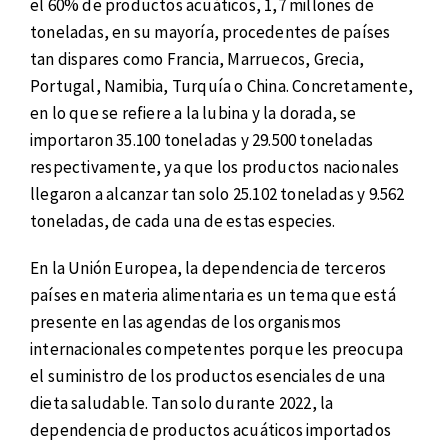
el 60% de productos acuáticos, 1,7 millones de
toneladas, en su mayoría, procedentes de países
tan dispares como Francia, Marruecos, Grecia,
Portugal, Namibia, Turquía o China. Concretamente,
en lo que se refiere a la lubina y la dorada, se
importaron 35.100 toneladas y 29.500 toneladas
respectivamente, ya que los productos nacionales
llegaron a alcanzar tan solo 25.102 toneladas y 9.562
toneladas, de cada una de estas especies.
En la Unión Europea, la dependencia de terceros
países en materia alimentaria es un tema que está
presente en las agendas de los organismos
internacionales competentes porque les preocupa
el suministro de los productos esenciales de una
dieta saludable. Tan solo durante 2022, la
dependencia de productos acuáticos importados