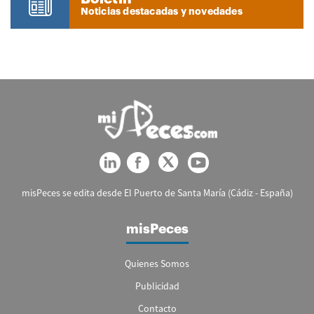
Noticias destacadas y novedades
misPeces se edita desde El Puerto de Santa María (Cádiz - España)
misPeces
Quienes Somos
Publicidad
Contacto