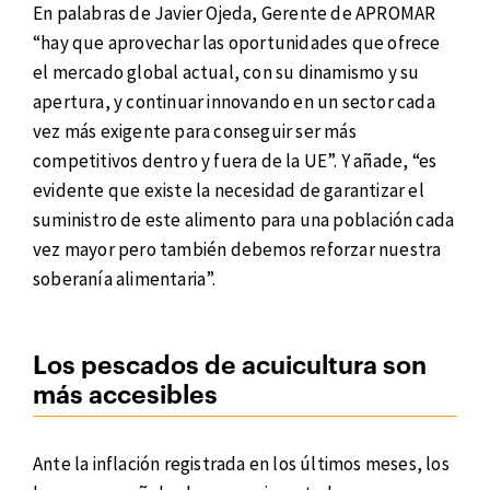
En palabras de Javier Ojeda, Gerente de APROMAR
“hay que aprovechar las oportunidades que ofrece
el mercado global actual, con su dinamismo y su
apertura, y continuar innovando en un sector cada
vez más exigente para conseguir ser más
competitivos dentro y fuera de la UE”. Y añade, “es
evidente que existe la necesidad de garantizar el
suministro de este alimento para una población cada
vez mayor pero también debemos reforzar nuestra
soberanía alimentaria”.
Los pescados de acuicultura son
más accesibles
Ante la inflación registrada en los últimos meses, los