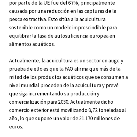
por parte de la UE fue del 67%, principalmente
causada por una reducción en las capturas de la
pesca extractiva. Esto sitúa a la acuicultura
sostenible como un modelo imprescindible para
equilibrar la tasa de autosuficiencia europea en
alimentos acuáticos.
Actualmente, la acuicultura es un sector en auge y
prueba de ello es que la FAO afirma que más de la
mitad de los productos acuáticos que se consumen a
nivel mundial proceden de la acuicultura y prevé
que siga incrementando su producción y
comercialización para 2030. Actualmente dicho
comercio exterior está movilizando 8,72 toneladas al
año, lo que supone un valor de 31.170 millones de
euros.