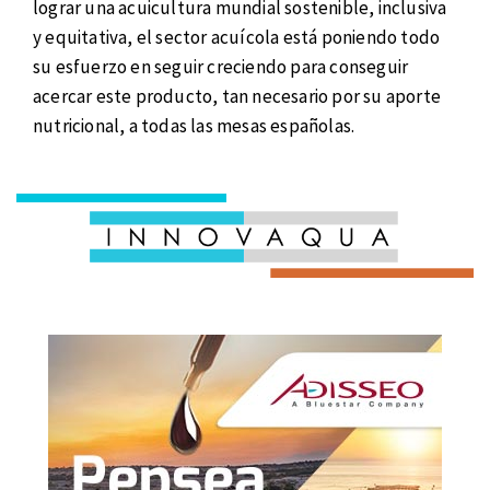
lograr una acuicultura mundial sostenible, inclusiva
y equitativa, el sector acuícola está poniendo todo
su esfuerzo en seguir creciendo para conseguir
acercar este producto, tan necesario por su aporte
nutricional, a todas las mesas españolas.