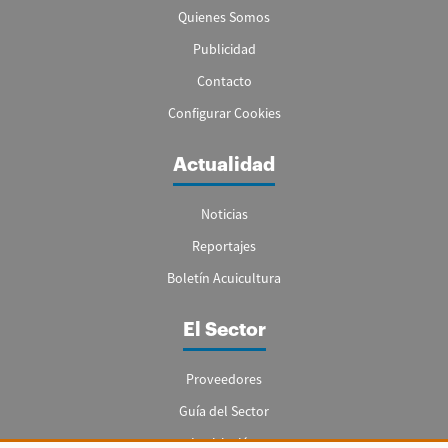
Quienes Somos
Publicidad
Contacto
Configurar Cookies
Actualidad
Noticias
Reportajes
Boletín Acuicultura
El Sector
Proveedores
Guía del Sector
Legislación