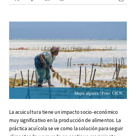
Mujer alguera | Foto: UICN
La acuicultura tiene un impacto socio-económico
muy significativo en la producción de alimentos. La
práctica acuícola se ve como la solución para seguir