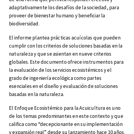
adaptativamente los desafíos de la sociedad, para
proveer de bienestar humano y beneficiar la
biodiversidad.
El informe plantea prácticas acuícolas que pueden
cumplir con los criterios de soluciones basadas en la
naturaleza y que se asientan en nueve criterios
globales. Este documento ofrece instrumentos para
la evaluación de los servicios ecosistémicos y el
grado de ingeniería ecológica como partes
esenciales en el diseño y evaluación de soluciones
basadas en la naturaleza.
El Enfoque Ecosistémico para la Acuicultura es uno
de los temas predominantes en este contexto y que
califica como “decepcionante en su implementación
y expansión real” desde su lanzamiento hace 10 años.