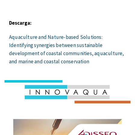
Descarga:
Aquaculture and Nature-based Solutions:
Identifying synergies between sustainable
development of coastal communities, aquaculture,
and marine and coastal conservation