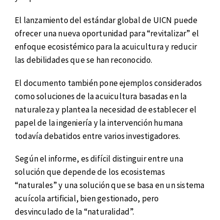
El lanzamiento del estándar global de UICN puede
ofrecer una nueva oportunidad para “revitalizar” el
enfoque ecosistémico para la acuicultura y reducir
las debilidades que se han reconocido.
El documento también pone ejemplos considerados
como soluciones de la acuicultura basadas en la
naturaleza y plantea la necesidad de establecer el
papel de la ingeniería y la intervención humana
todavía debatidos entre varios investigadores.
Según el informe, es difícil distinguir entre una
solución que depende de los ecosistemas
“naturales” y una solución que se basa en un sistema
acuícola artificial, bien gestionado, pero
desvinculado de la “naturalidad”.