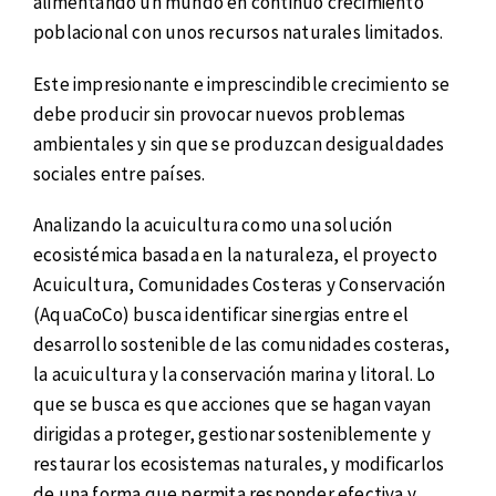
alimentando un mundo en continuo crecimiento
poblacional con unos recursos naturales limitados.
Este impresionante e imprescindible crecimiento se
debe producir sin provocar nuevos problemas
ambientales y sin que se produzcan desigualdades
sociales entre países.
Analizando la acuicultura como una solución
ecosistémica basada en la naturaleza, el proyecto
Acuicultura, Comunidades Costeras y Conservación
(AquaCoCo) busca identificar sinergias entre el
desarrollo sostenible de las comunidades costeras,
la acuicultura y la conservación marina y litoral. Lo
que se busca es que acciones que se hagan vayan
dirigidas a proteger, gestionar sosteniblemente y
restaurar los ecosistemas naturales, y modificarlos
de una forma que permita responder efectiva y