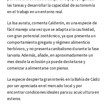
las tareas y desarrollar la capacidad de autonomía
en el trabajo en un entorno real.
La lisa aurata, comenta Calderón, es una especie de
fácil manejo una vez que se adapta a la cautividad,
con gran potencial zootécnico, ya que presenta un
comportamiento gregario y régimen alimenticio
herbívoro, y no presenta canibalismo durante la fase
larvaria. Además, añade, en aproximadamente un
mes desde la eclosión ya puede destetarse y
comenzar a alimentarse con pienso.
La especie despierta gran interés en la Bahía de Cádiz
por ser apreciada en el mercado local y por
encontrar condiciones ideales para su acuicultura en
esteros.