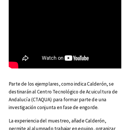
Parte de los ejemplares, como indica Calderón, se
destinarán al Centro Tecnológico de Acuicultura de
Andalucía (CTAQUA) para formar parte de una
investigación conjunta en fase de engorde.
La experiencia del muestreo, añade Calderón,
permite al alumnado trabajar en equipo, organizar