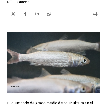
talla comercial
El alumnado de grado medio de acuicultura en el