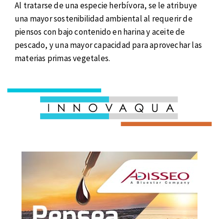
Al tratarse de una especie herbívora, se le atribuye
una mayor sostenibilidad ambiental al requerir de
piensos con bajo contenido en harina y aceite de
pescado, y una mayor capacidad para aprovechar las
materias primas vegetales.