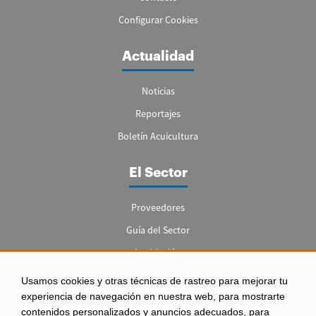
Configurar Cookies
Actualidad
Noticias
Reportajes
Boletín Acuicultura
El Sector
Proveedores
Guía del Sector
Legislación
Empleo
Usamos cookies y otras técnicas de rastreo para mejorar tu
experiencia de navegación en nuestra web, para mostrarte
contenidos personalizados y anuncios adecuados, para