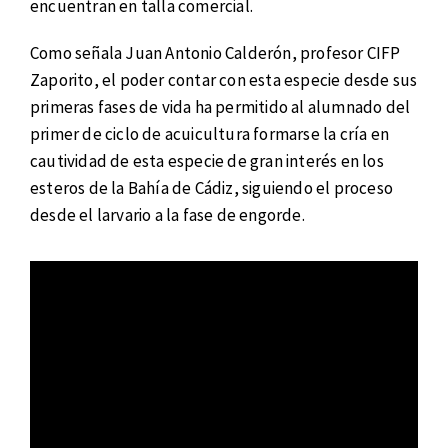
encuentran en talla comercial.
Como señala Juan Antonio Calderón, profesor CIFP
Zaporito, el poder contar con esta especie desde sus
primeras fases de vida ha permitido al alumnado del
primer de ciclo de acuicultura formarse la cría en
cautividad de esta especie de gran interés en los
esteros de la Bahía de Cádiz, siguiendo el proceso
desde el larvario a la fase de engorde.