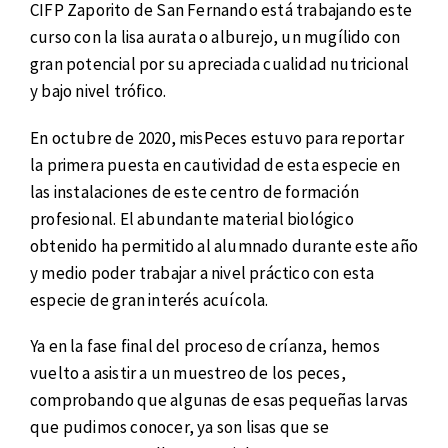
CIFP Zaporito de San Fernando está trabajando este
curso con la lisa aurata o alburejo, un mugílido con
gran potencial por su apreciada cualidad nutricional
y bajo nivel trófico.
En octubre de 2020, misPeces estuvo para reportar
la primera puesta en cautividad de esta especie en
las instalaciones de este centro de formación
profesional. El abundante material biológico
obtenido ha permitido al alumnado durante este año
y medio poder trabajar a nivel práctico con esta
especie de gran interés acuícola.
Ya en la fase final del proceso de críanza, hemos
vuelto a asistir a un muestreo de los peces,
comprobando que algunas de esas pequeñas larvas
que pudimos conocer, ya son lisas que se