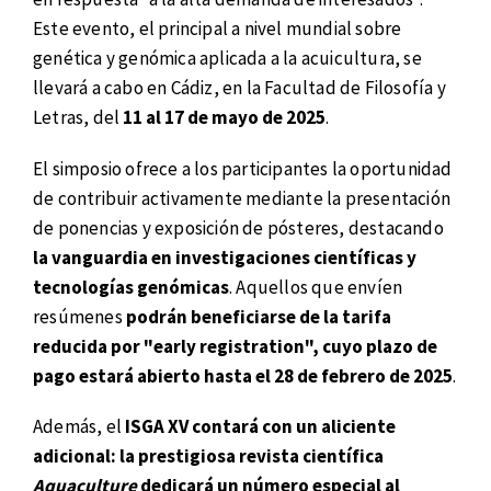
Este evento, el principal a nivel mundial sobre
genética y genómica aplicada a la acuicultura, se
llevará a cabo en Cádiz, en la Facultad de Filosofía y
Letras, del
11 al 17 de mayo de 2025
.
El simposio ofrece a los participantes la oportunidad
de contribuir activamente mediante la presentación
de ponencias y exposición de pósteres, destacando
la vanguardia en investigaciones científicas y
tecnologías genómicas
. Aquellos que envíen
resúmenes
podrán beneficiarse de la tarifa
reducida por "early registration", cuyo plazo de
pago estará abierto hasta el 28 de febrero de 2025
.
Además, el
ISGA XV contará con un aliciente
adicional: la prestigiosa revista científica
Aquaculture
dedicará un número especial al