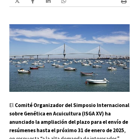
El
Comité Organizador del Simposio Internacional
sobre Genética en Acuicultura (ISGA XV) ha
anunciado la ampliación del plazo para el envío de
resúmenes hasta el próximo 31 de enero de 2025
,
en respuesta “a la alta demanda de interesados”.