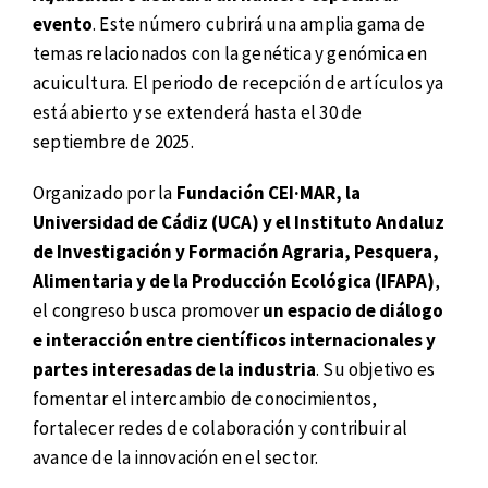
evento
. Este número cubrirá una amplia gama de
temas relacionados con la genética y genómica en
acuicultura. El periodo de recepción de artículos ya
está abierto y se extenderá hasta el 30 de
septiembre de 2025.
Organizado por la
Fundación CEI·MAR, la
Universidad de Cádiz (UCA) y el Instituto Andaluz
de Investigación y Formación Agraria, Pesquera,
Alimentaria y de la Producción Ecológica (IFAPA)
,
el congreso busca promover
un espacio de diálogo
e interacción entre científicos internacionales y
partes interesadas de la industria
. Su objetivo es
fomentar el intercambio de conocimientos,
fortalecer redes de colaboración y contribuir al
avance de la innovación en el sector.