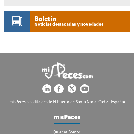
Boletín
Noticias destacadas y novedades
misPeces se edita desde El Puerto de Santa María (Cádiz - España)
misPeces
Quienes Somos