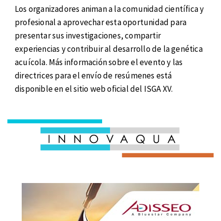
Los organizadores animan a la comunidad científica y
profesional a aprovechar esta oportunidad para
presentar sus investigaciones, compartir
experiencias y contribuir al desarrollo de la genética
acuícola. Más información sobre el evento y las
directrices para el envío de resúmenes está
disponible en el sitio web oficial del ISGA XV.