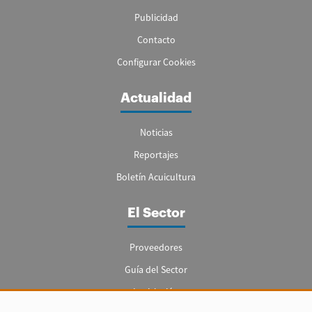
Publicidad
Contacto
Configurar Cookies
Actualidad
Noticias
Reportajes
Boletín Acuicultura
El Sector
Proveedores
Guía del Sector
Legislación