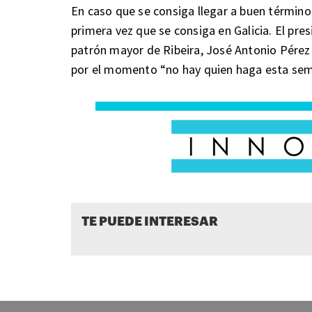
En caso que se consiga llegar a buen término 
primera vez que se consiga en Galicia. El pre
patrón mayor de Ribeira, José Antonio Pérez
por el momento “no hay quien haga esta sem
TE PUEDE INTERESAR