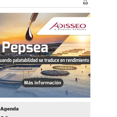
Agenda