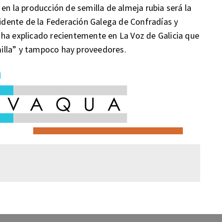
en la producción de semilla de almeja rubia será la
sidente de la Federación Galega de Confradías y
 ha explicado recientemente en La Voz de Galicia que
illa” y tampoco hay proveedores.