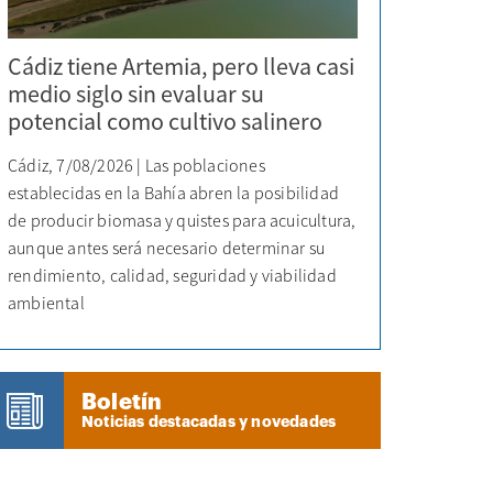
Cádiz tiene Artemia, pero lleva casi
medio siglo sin evaluar su
potencial como cultivo salinero
Cádiz, 7/08/2026 | Las poblaciones
establecidas en la Bahía abren la posibilidad
de producir biomasa y quistes para acuicultura,
aunque antes será necesario determinar su
rendimiento, calidad, seguridad y viabilidad
ambiental
Boletín
Noticias destacadas y novedades