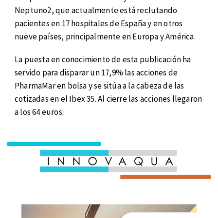
Neptuno2, que actualmente está reclutando
pacientes en 17 hospitales de España y en otros
nueve países, principalmente en Europa y América.
La puesta en conocimiento de esta publicación ha
servido para disparar un 17,9% las acciones de
PharmaMar en bolsa y se sitúa a la cabeza de las
cotizadas en el Ibex 35. Al cierre las acciones llegaron
a los 64 euros.