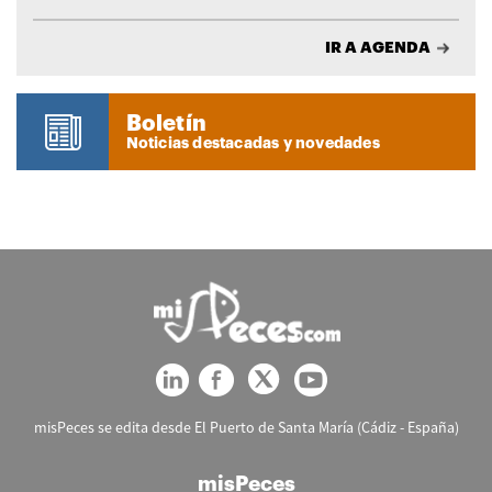
IR A AGENDA
Boletín
Noticias destacadas y novedades
misPeces se edita desde El Puerto de Santa María (Cádiz - España)
misPeces