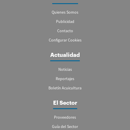
Quienes Somos
Publicidad
Contacto
Configurar Cookies
Actualidad
Noticias
Reportajes
Boletín Acuicultura
El Sector
Proveedores
Guía del Sector