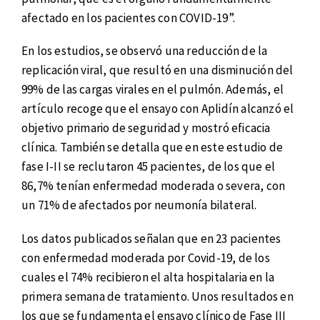
afectado en los pacientes con COVID-19”.
En los estudios, se observó una reducción de la
replicación viral, que resultó en una disminución del
99% de las cargas virales en el pulmón. Además, el
artículo recoge que el ensayo con Aplidín alcanzó el
objetivo primario de seguridad y mostró eficacia
clínica. También se detalla que en este estudio de
fase I-II se reclutaron 45 pacientes, de los que el
86,7% tenían enfermedad moderada o severa, con
un 71% de afectados por neumonía bilateral.
Los datos publicados señalan que en 23 pacientes
con enfermedad moderada por Covid-19, de los
cuales el 74% recibieron el alta hospitalaria en la
primera semana de tratamiento. Unos resultados en
los que se fundamenta el ensayo clínico de Fase III