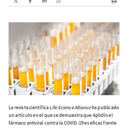
La revista científica
Life Science Alliance
ha publicado
un artículo en el que se demuestra que Aplidín el
fármaco antiviral contra la COVID-19 es eficaz frente