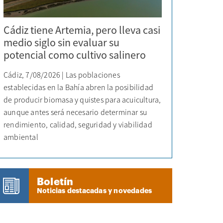
Cádiz tiene Artemia, pero lleva casi
medio siglo sin evaluar su
potencial como cultivo salinero
Cádiz, 7/08/2026 | Las poblaciones
establecidas en la Bahía abren la posibilidad
de producir biomasa y quistes para acuicultura,
aunque antes será necesario determinar su
rendimiento, calidad, seguridad y viabilidad
ambiental
Boletín
Noticias destacadas y novedades