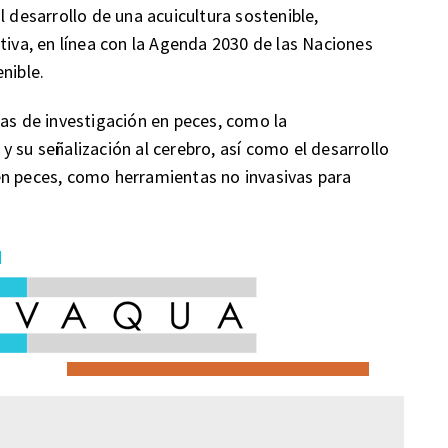
l desarrollo de una acuicultura sostenible,
tiva, en línea con la Agenda 2030 de las Naciones
nible.
eas de investigación en peces, como la
 su señalización al cerebro, así como el desarrollo
en peces, como herramientas no invasivas para