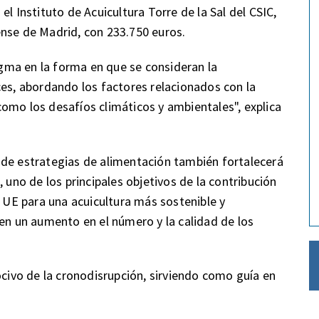
l Instituto de Acuicultura Torre de la Sal del CSIC,
ense de Madrid, con 233.750 euros.
ma en la forma en que se consideran la
ces, abordando los factores relacionados con la
omo los desafíos climáticos y ambientales", explica
 de estrategias de alimentación también fortalecerá
 uno de los principales objetivos de la contribución
a UE para una acuicultura más sostenible y
 en un aumento en el número y la calidad de los
ocivo de la cronodisrupción, sirviendo como guía en