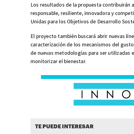
Los resultados de la propuesta contribuirán a
responsable, resiliente, innovadora y competi
Unidas para los Objetivos de Desarrollo Soste
El proyecto también buscará abrir nuevas lín
caracterización de los mecanismos del gusto y
de nuevas metodologías para ser utilizadas 
monitorizar el bienestar.
TE PUEDE INTERESAR