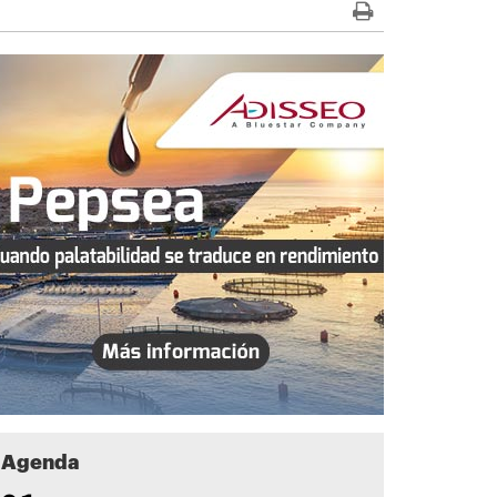
Agenda