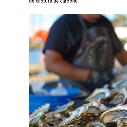
de captura de carbono.