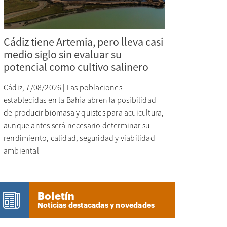
Cádiz tiene Artemia, pero lleva casi
medio siglo sin evaluar su
potencial como cultivo salinero
Cádiz, 7/08/2026 | Las poblaciones
establecidas en la Bahía abren la posibilidad
de producir biomasa y quistes para acuicultura,
aunque antes será necesario determinar su
rendimiento, calidad, seguridad y viabilidad
ambiental
Boletín
Noticias destacadas y novedades