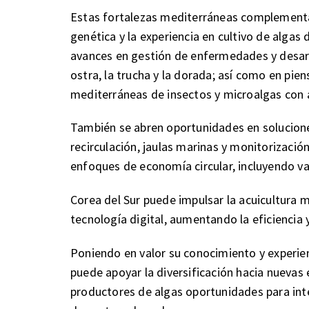
Estas fortalezas mediterráneas complementan 
genética y la experiencia en cultivo de algas 
avances en gestión de enfermedades y desar
ostra, la trucha y la dorada; así como en pi
mediterráneas de insectos y microalgas con 
También se abren oportunidades en soluciones
recirculación, jaulas marinas y monitorizació
enfoques de economía circular, incluyendo va
Corea del Sur puede impulsar la acuicultura
tecnología digital, aumentando la eficiencia y
Poniendo en valor su conocimiento y experien
puede apoyar la diversificación hacia nuevas 
productores de algas oportunidades para int