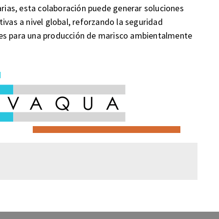
ias, esta colaboración puede generar soluciones
ivas a nivel global, reforzando la seguridad
res para una producción de marisco ambientalmente