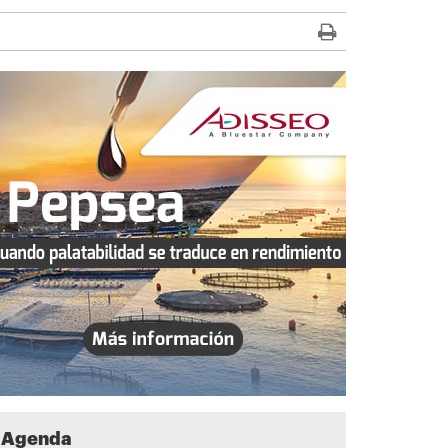
Agenda