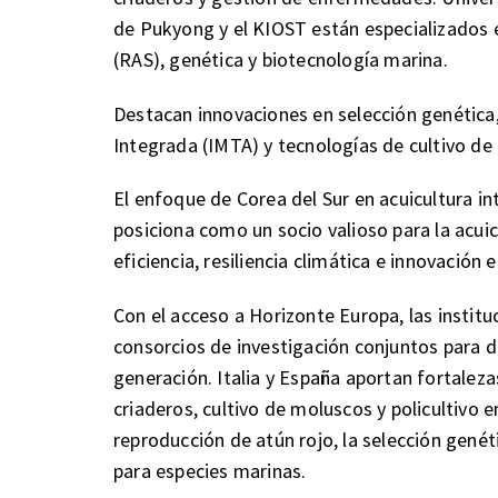
de Pukyong y el KIOST están especializados en
(RAS), genética y biotecnología marina.
Destacan innovaciones en selección genética,
Integrada (IMTA) y tecnologías de cultivo de 
El enfoque de Corea del Sur en acuicultura int
posiciona como un socio valioso para la acu
eficiencia, resiliencia climática e innovación
Con el acceso a Horizonte Europa, las insti
consorcios de investigación conjuntos para d
generación. Italia y España aportan fortaleza
criaderos, cultivo de moluscos y policultivo 
reproducción de atún rojo, la selección genét
para especies marinas.