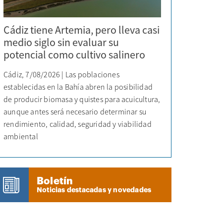
Cádiz tiene Artemia, pero lleva casi
medio siglo sin evaluar su
potencial como cultivo salinero
Cádiz, 7/08/2026 | Las poblaciones
establecidas en la Bahía abren la posibilidad
de producir biomasa y quistes para acuicultura,
aunque antes será necesario determinar su
rendimiento, calidad, seguridad y viabilidad
ambiental
Boletín
Noticias destacadas y novedades