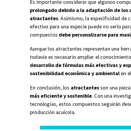
Es importante considerar que algunos com
prolongado debido a la adaptación de los 
atractantes
. Asimismo, la especificidad de 
efectivo para una especie puede no serlo para
compuestos
debe personalizarse para maxi
Aunque los atractantes representan una herr
todavía es necesario ampliar el conocimiento
desarrollo de fórmulas más efectivas y esp
sostenibilidad económica y ambiental
en el
En conclusión, los
atractantes
son una pieza
más eficiente y sostenible
. Con una invest
tecnologías, estos compuestos seguirán dese
producción acuícola.