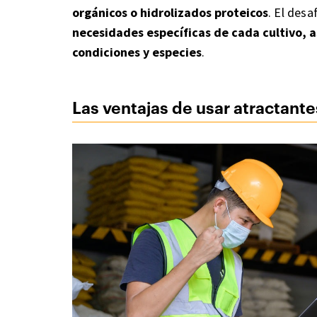
orgánicos o hidrolizados proteicos
. El desa
necesidades específicas de cada cultivo, 
condiciones y especies
.
Las ventajas de usar atractante