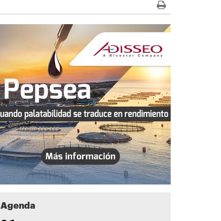
Agenda