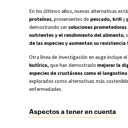
En los últimos años, nuevas alternativas e
proteínas
, provenientes de
pescado, krill
y
demostrando ser
soluciones prometedoras
nutrientes y el rendimiento del alimento
,
de las especies y aumentan su resistencia
Otra línea de investigación en auge incluye e
butírico,
que han demostrado
mejorar la di
especies de crustáceos como el langostino 
explorados como alternativas más sostenibles
enfermedades.
Aspectos a tener en cuenta