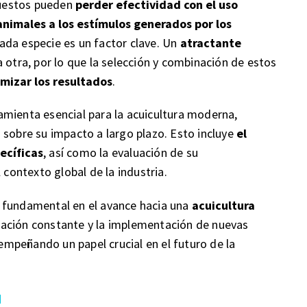
puestos pueden
perder efectividad con el uso
animales a los estímulos generados por los
cada especie es un factor clave. Un
atractante
 otra, por lo que la selección y combinación de estos
mizar los resultados
.
amienta esencial para la acuicultura moderna,
 sobre su impacto a largo plazo. Esto incluye
el
ecíficas
, así como la evaluación de su
 contexto global de la industria.
 fundamental en el avance hacia una
acuicultura
igación constante y la implementación de nuevas
mpeñando un papel crucial en el futuro de la