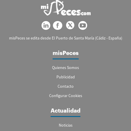
misPeces se edita desde El Puerto de Santa María (Cádiz - España)
misPeces
Quienes Somos
Publicidad
Contacto
Configurar Cookies
Actualidad
Noticias