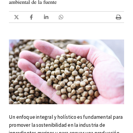
ambiental de la fuente
Un enfoque integral y holístico es fundamental para
promover la sostenibilidad en la industria de