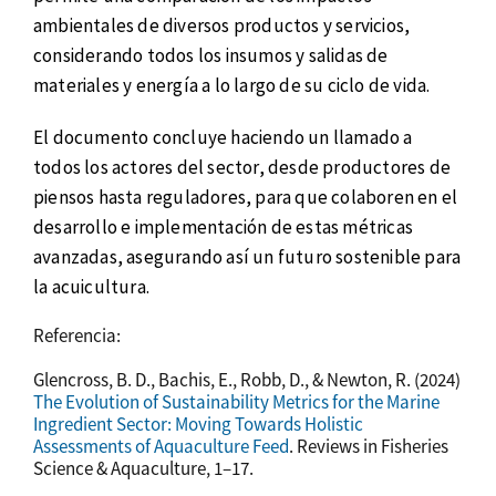
ambientales de diversos productos y servicios,
considerando todos los insumos y salidas de
materiales y energía a lo largo de su ciclo de vida.
El documento concluye haciendo un llamado a
todos los actores del sector, desde productores de
piensos hasta reguladores, para que colaboren en el
desarrollo e implementación de estas métricas
avanzadas, asegurando así un futuro sostenible para
la acuicultura.
Referencia:
Glencross, B. D., Bachis, E., Robb, D., & Newton, R. (2024)
The Evolution of Sustainability Metrics for the Marine
Ingredient Sector: Moving Towards Holistic
Assessments of Aquaculture Feed
. Reviews in Fisheries
Science & Aquaculture, 1–17.