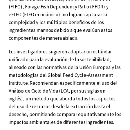
(FIFO), Forage Fish Dependency Ratio (FFDR) y
eFIFO (FIFO económico), no logran capturar la
complejidad y los múltiples beneficios de los
ingredientes marinos debido a que evalúan estos
componentes de manera aislada.
Los investigadores sugieren adoptar un estándar
unificado para la evaluación de la sostenibilidad,
alineado con las normativas de la Unión Europea y las
metodologías del Global Feed Cycle-Assessment
Institute. Recomiendan específicamente el uso del
Análisis de Ciclo de Vida (LCA, por sus siglas en
inglés), un método que aborda todos los aspectos
del uso de recursos desde la extracción hasta el
desecho, permitiendo comparar equitativamente los
impactos ambientales de diferentes ingredientes.