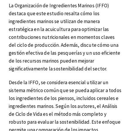
La Organización de Ingredientes Marinos (IFFO)
destaca que este estudio resalta cómo los
ingredientes marinos se utilizan de manera
estratégica en la acuicultura para optimizar las
contribuciones nutricionales en momentos claves
del ciclo de producción. Además, discute cómo una
gestión efectiva de las pesquerías y un uso eficiente
de los recursos marinos pueden mejorar
significativamente la sostenibilidad del sector.
Desde la IFFO, se considera esencial utilizar un
sistema métrico común que se pueda aplicar a todos
los ingredientes de los piensos, incluidos cereales e
ingredientes marinos. Según los autores, el Análisis
de Ciclo de Vida es el método más completo y
robusto para evaluar la sostenibilidad. Este enfoque
permite una comparación de los impactos