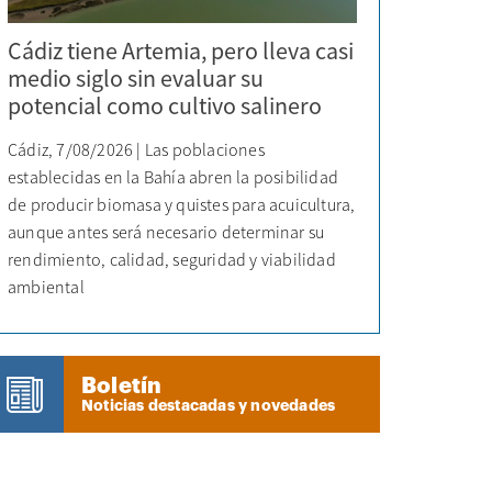
Cádiz tiene Artemia, pero lleva casi
medio siglo sin evaluar su
potencial como cultivo salinero
Cádiz, 7/08/2026 | Las poblaciones
establecidas en la Bahía abren la posibilidad
de producir biomasa y quistes para acuicultura,
aunque antes será necesario determinar su
rendimiento, calidad, seguridad y viabilidad
ambiental
Boletín
Noticias destacadas y novedades