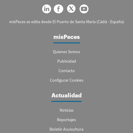
misPeces se edita desde El Puerto de Santa María (Cádiz - España)
misPeces
Quienes Somos
Publicidad
Contacto
Configurar Cookies
Actualidad
Noticias
Reportajes
Boletín Acuicultura