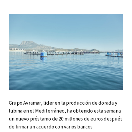
Grupo Avramar, líder en la producción de dorada y
lubina en el Mediterráneo, ha obtenido esta semana
un nuevo préstamo de 20 millones de euros después
de firmar un acuerdo con varios bancos