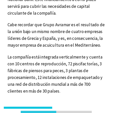
servirá para cubrir las necesidades de capital
circulante de la compañía.
Cabe recordar que Grupo Avramar es el resultado de
la unión bajo un mismo nombre de cuatro empresas
líderes de Grecia y España, y es, en consecuencia, la
mayor empresa de acuicultura en el Mediterráneo.
La compañía está integrada verticalmente y cuenta
con 10 centros de reproducción, 72 piscifactorías, 3
fábricas de piensos para peces, 3 plantas de
procesamiento, 12 instalaciones de empaquetado y
una red de distribución mundial a más de 700
clientes en más de 30 países.