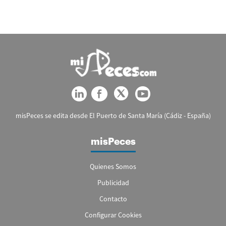
misPeces se edita desde El Puerto de Santa María (Cádiz - España)
misPeces
Quienes Somos
Publicidad
Contacto
Configurar Cookies