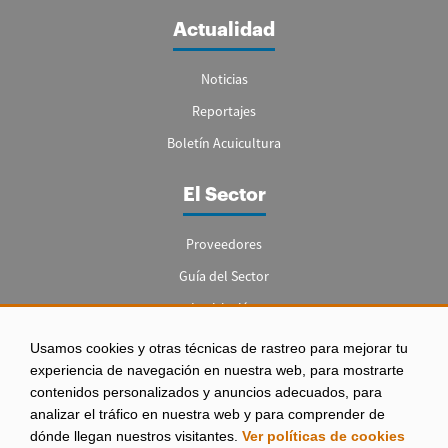
Actualidad
Noticias
Reportajes
Boletín Acuicultura
El Sector
Proveedores
Guía del Sector
Legislación
Empleo
Usamos cookies y otras técnicas de rastreo para mejorar tu
experiencia de navegación en nuestra web, para mostrarte
contenidos personalizados y anuncios adecuados, para
analizar el tráfico en nuestra web y para comprender de
dónde llegan nuestros visitantes.
Ver políticas de cookies
Aviso legal