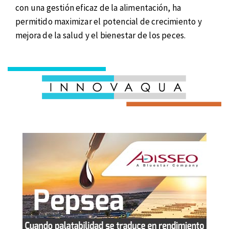
con una gestión eficaz de la alimentación, ha
permitido maximizar el potencial de crecimiento y
mejora de la salud y el bienestar de los peces.