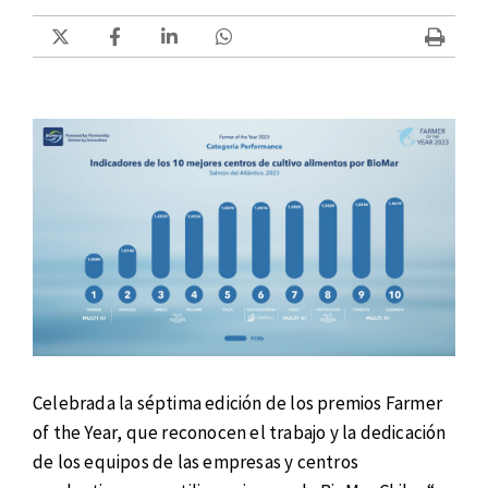
Celebrada la séptima edición de los premios Farmer
of the Year, que reconocen el trabajo y la dedicación
de los equipos de las empresas y centros