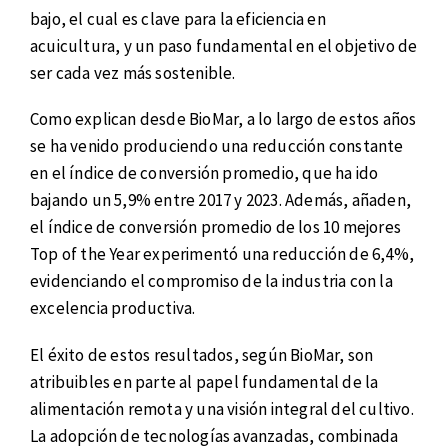
bajo, el cual es clave para la eficiencia en
acuicultura, y un paso fundamental en el objetivo de
ser cada vez más sostenible.
Como explican desde BioMar, a lo largo de estos años
se ha venido produciendo una reducción constante
en el índice de conversión promedio, que ha ido
bajando un 5,9% entre 2017 y 2023. Además, añaden,
el índice de conversión promedio de los 10 mejores
Top of the Year experimentó una reducción de 6,4%,
evidenciando el compromiso de la industria con la
excelencia productiva.
El éxito de estos resultados, según BioMar, son
atribuibles en parte al papel fundamental de la
alimentación remota y una visión integral del cultivo.
La adopción de tecnologías avanzadas, combinada