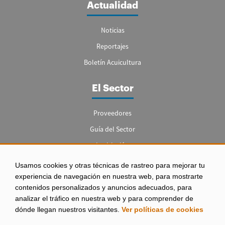
Actualidad
Noticias
Reportajes
Boletín Acuicultura
El Sector
Proveedores
Guía del Sector
Legislación
Empleo
Usamos cookies y otras técnicas de rastreo para mejorar tu
experiencia de navegación en nuestra web, para mostrarte
contenidos personalizados y anuncios adecuados, para
analizar el tráfico en nuestra web y para comprender de
dónde llegan nuestros visitantes.
Ver políticas de cookies
Aviso legal