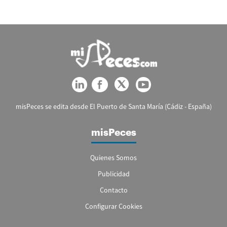
misPeces se edita desde El Puerto de Santa María (Cádiz - España)
misPeces
Quienes Somos
Publicidad
Contacto
Configurar Cookies