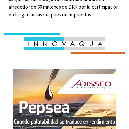
alrededor de 60 millones de DKK por la participación
en las ganancias después de impuestos.