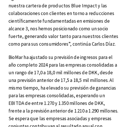
nuestra cartera de productos Blue Impact y las
colaboraciones con clientes en torno a reducciones
científicamente fundamentadas en emisiones de
alcance 3, nos hemos posicionado como un socio
fuerte, generando valor tanto para nuestros clientes
como para sus consumidores”, continúa Carlos Díaz.
BioMar ha ajustado su previsión de ingresos para el
año completo 2024 para las empresas consolidadas a
un rango de 17,0 a 18,0 mil millones de DKK, desde
una previsión anterior de 17,5 a 18,5 mil millones. Al
mismo tiempo, ha elevado su previsión de ganancias
para las empresas consolidadas, esperando un
EBITDA de entre 1.270 y 1.350 millones de DKK,
frente a la previsión anterior de 1.210 a 1.290 millones.
Se espera que las empresas asociadas y empresas
conjuntas contribuyan al resultado anual con