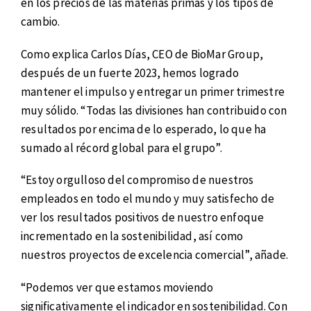
en los precios de las materias primas y los tipos de
cambio.
Como explica Carlos Días, CEO de BioMar Group,
después de un fuerte 2023, hemos logrado
mantener el impulso y entregar un primer trimestre
muy sólido. “Todas las divisiones han contribuido con
resultados por encima de lo esperado, lo que ha
sumado al récord global para el grupo”.
“Estoy orgulloso del compromiso de nuestros
empleados en todo el mundo y muy satisfecho de
ver los resultados positivos de nuestro enfoque
incrementado en la sostenibilidad, así como
nuestros proyectos de excelencia comercial”, añade.
“Podemos ver que estamos moviendo
significativamente el indicador en sostenibilidad. Con