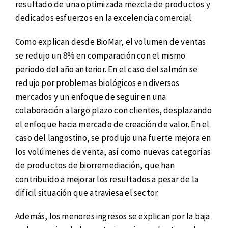
resultado de una optimizada mezcla de productos y
dedicados esfuerzos en la excelencia comercial.
Como explican desde BioMar, el volumen de ventas
se redujo un 8% en comparación con el mismo
periodo del año anterior. En el caso del salmón se
redujo por problemas biológicos en diversos
mercados y un enfoque de seguir en una
colaboración a largo plazo con clientes, desplazando
el enfoque hacia mercado de creación de valor. En el
caso del langostino, se produjo una fuerte mejora en
los volúmenes de venta, así como nuevas categorías
de productos de biorremediación, que han
contribuido a mejorar los resultados a pesar de la
difícil situación que atraviesa el sector.
Además, los menores ingresos se explican por la baja