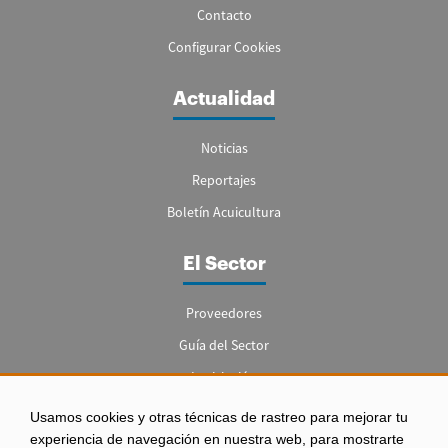
Contacto
Configurar Cookies
Actualidad
Noticias
Reportajes
Boletín Acuicultura
El Sector
Proveedores
Guía del Sector
Legislación
Empleo
Usamos cookies y otras técnicas de rastreo para mejorar tu
experiencia de navegación en nuestra web, para mostrarte