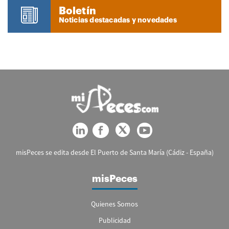
Boletín
Noticias destacadas y novedades
misPeces se edita desde El Puerto de Santa María (Cádiz - España)
misPeces
Quienes Somos
Publicidad