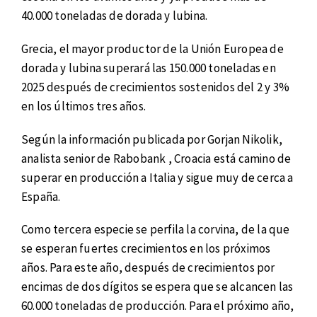
40.000 toneladas de dorada y lubina.
Grecia, el mayor productor de la Unión Europea de
dorada y lubina superará las 150.000 toneladas en
2025 después de crecimientos sostenidos del 2 y 3%
en los últimos tres años.
Según la información publicada por Gorjan Nikolik,
analista senior de Rabobank , Croacia está camino de
superar en producción a Italia y sigue muy de cerca a
España.
Como tercera especie se perfila la corvina, de la que
se esperan fuertes crecimientos en los próximos
años. Para este año, después de crecimientos por
encimas de dos dígitos se espera que se alcancen las
60.000 toneladas de producción. Para el próximo año,