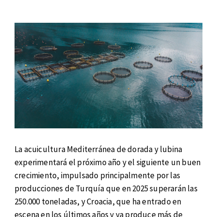
La acuicultura Mediterránea de dorada y lubina
experimentará el próximo año y el siguiente un buen
crecimiento, impulsado principalmente por las
producciones de Turquía que en 2025 superarán las
250.000 toneladas, y Croacia, que ha entrado en
escena en los últimos años y ya produce más de