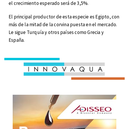
el crecimiento esperado será de 3,5%.
El principal productor de esta especie es Egipto, con
más de la mitad de la corvina puesta en el mercado.
Le sigue Turquía y otros países como Grecia y
España.