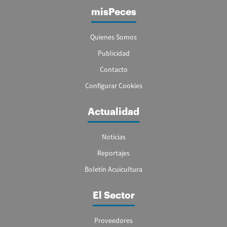
misPeces
Quienes Somos
Publicidad
Contacto
Configurar Cookies
Actualidad
Noticias
Reportajes
Boletín Acuicultura
El Sector
Proveedores