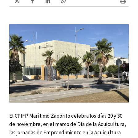
El CPIFP Marítimo Zaporito celebra los días 29 y 30
de noviembre, en el marco de Día de la Acuicultura,
las jornadas de Emprendimiento en la Acuicultura