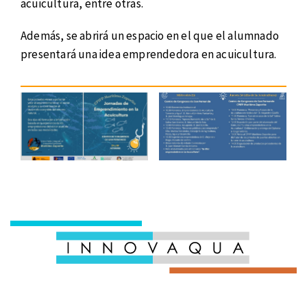
acuicultura, entre otras.
Además, se abrirá un espacio en el que el alumnado
presentará una idea emprendedora en acuicultura.