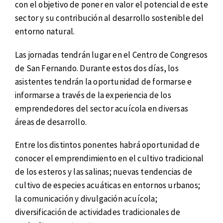
con el objetivo de poner en valor el potencial de este
sector y su contribución al desarrollo sostenible del
entorno natural.
Las jornadas tendrán lugar en el Centro de Congresos
de San Fernando. Durante estos dos días, los
asistentes tendrán la oportunidad de formarse e
informarse a través de la experiencia de los
emprendedores del sector acuícola en diversas
áreas de desarrollo.
Entre los distintos ponentes habrá oportunidad de
conocer el emprendimiento en el cultivo tradicional
de los esteros y las salinas; nuevas tendencias de
cultivo de especies acuáticas en entornos urbanos;
la comunicación y divulgación acuícola;
diversificación de actividades tradicionales de