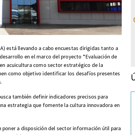
) está llevando a cabo encuestas dirigidas tanto a
desarrollo en el marco del proyecto “Evaluación de
 en acuicultura como sector estratégico de la
nen como objetivo identificar los desafíos presentes
Ú
.
busca también definir indicadores precisos para
 una estrategia que fomente la cultura innovadora en
 poner a disposición del sector información útil para