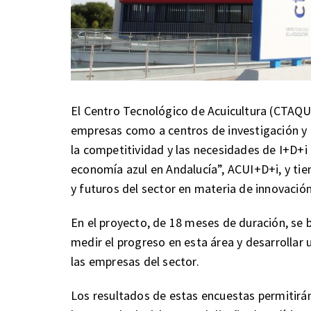
El Centro Tecnológico de Acuicultura (CTAQUA
empresas como a centros de investigación y 
la competitividad y las necesidades de I+D+i
economía azul en Andalucía”, ACUI+D+i, y tie
y futuros del sector en materia de innovación
En el proyecto, de 18 meses de duración, se 
medir el progreso en esta área y desarrollar
las empresas del sector.
Los resultados de estas encuestas permitirán