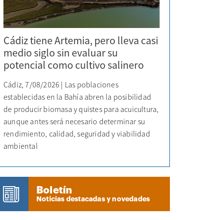
Cádiz tiene Artemia, pero lleva casi
medio siglo sin evaluar su
potencial como cultivo salinero
Cádiz, 7/08/2026 | Las poblaciones
establecidas en la Bahía abren la posibilidad
de producir biomasa y quistes para acuicultura,
aunque antes será necesario determinar su
rendimiento, calidad, seguridad y viabilidad
ambiental
Boletín
Noticias destacadas y novedades