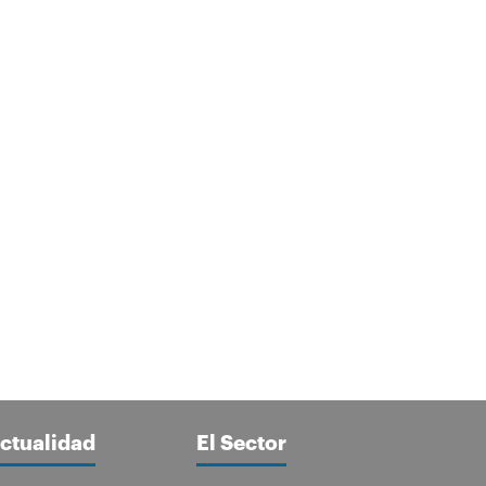
ctualidad
El Sector