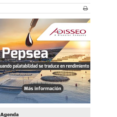
Agenda