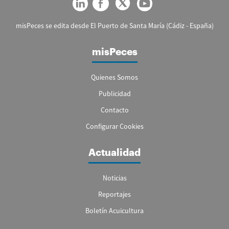
misPeces se edita desde El Puerto de Santa María (Cádiz - España)
misPeces
Quienes Somos
Publicidad
Contacto
Configurar Cookies
Actualidad
Noticias
Reportajes
Boletín Acuicultura