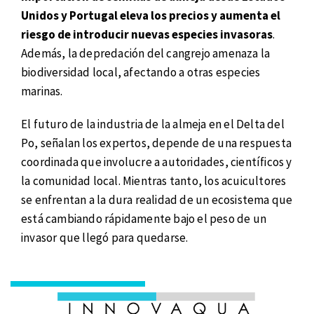
Unidos y Portugal eleva los precios y aumenta el
riesgo de introducir nuevas especies invasoras
.
Además, la depredación del cangrejo amenaza la
biodiversidad local, afectando a otras especies
marinas.
El futuro de la industria de la almeja en el Delta del
Po, señalan los expertos, depende de una respuesta
coordinada que involucre a autoridades, científicos y
la comunidad local. Mientras tanto, los acuicultores
se enfrentan a la dura realidad de un ecosistema que
está cambiando rápidamente bajo el peso de un
invasor que llegó para quedarse.