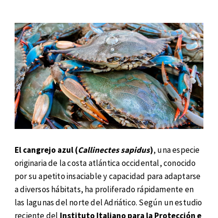
El cangrejo azul (
Callinectes sapidus
)
, una especie
originaria de la costa atlántica occidental, conocido
por su apetito insaciable y capacidad para adaptarse
a diversos hábitats, ha proliferado rápidamente en
las lagunas del norte del Adriático. Según un estudio
reciente del
Instituto Italiano para la Protección e