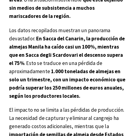
sin medios de subsistencia a muchos
mariscadores de la región.
Los datos recopilados muestran un panorama
devastador.
En Sacca del Canarin, la producción de
almejas Manila ha caído casi un 100%, mientras
que en Sacca degli Scardovari el descenso supera
el 75%
. Esto se traduce en una pérdida de
aproximadamente
1.000 toneladas de almejas en
solo un trimestre, con un impacto económico que
podría superar los 250 millones de euros anuales,
según los productores locales.
El impacto no se limita a las pérdidas de producción.
La necesidad de capturar y eliminar al cangrejo ha
generado costos adicionales, mientras que la
importación de semillas de almeja desde Estados