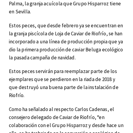
Palma, la granja acuícola que Grupo Hisparroz tiene
en Sevilla.
Estos peces, que desde febrero ya se encuentran en
la granja piscícola de Loja de Caviar de Riofrío, se han
incorporado a una línea de producción propia que ya
dio la primera producción de caviar Beluga ecológico
la pasada campaña de navidad.
Estos peces servirán para reemplazar parte de los
ejemplares que se perdieron en la riada de 2018 y
que destruyó una buena parte de la instalación de
Riofrío.
Como ha señalado al respecto Carlos Cadenas, el
consejero delegado de Caviar de Riofrío, “en
colaboración con el Grupo Hisparroz y desde hace un