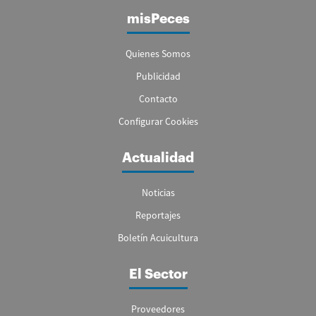
misPeces
Quienes Somos
Publicidad
Contacto
Configurar Cookies
Actualidad
Noticias
Reportajes
Boletín Acuicultura
El Sector
Proveedores