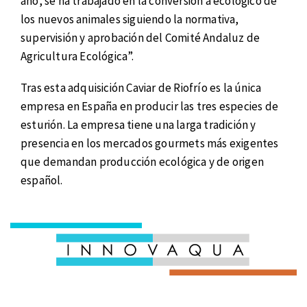
año, se ha trabajado en la conversión a ecológico de
los nuevos animales siguiendo la normativa,
supervisión y aprobación del Comité Andaluz de
Agricultura Ecológica”.
Tras esta adquisición Caviar de Riofrío es la única
empresa en España en producir las tres especies de
esturión. La empresa tiene una larga tradición y
presencia en los mercados gourmets más exigentes
que demandan producción ecológica y de origen
español.