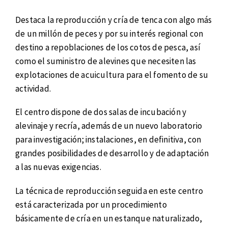
Destaca la reproducción y cría de tenca con algo más
de un millón de peces y por su interés regional con
destino a repoblaciones de los cotos de pesca, así
como el suministro de alevines que necesiten las
explotaciones de acuicultura para el fomento de su
actividad.
El centro dispone de dos salas de incubación y
alevinaje y recría, además de un nuevo laboratorio
para investigación; instalaciones, en definitiva, con
grandes posibilidades de desarrollo y de adaptación
a las nuevas exigencias.
La técnica de reproducción seguida en este centro
está caracterizada por un procedimiento
básicamente de cría en un estanque naturalizado,