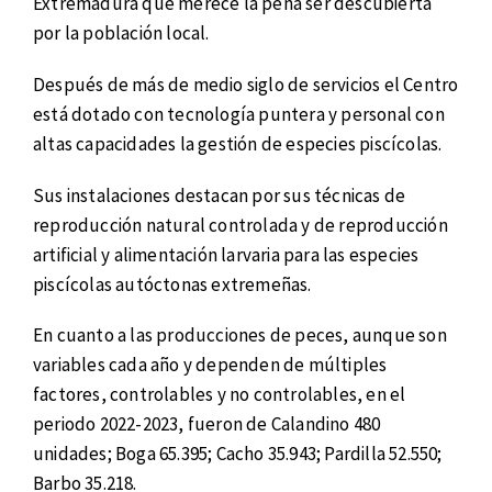
Extremadura que merece la pena ser descubierta
por la población local.
Después de más de medio siglo de servicios el Centro
está dotado con tecnología puntera y personal con
altas capacidades la gestión de especies piscícolas.
Sus instalaciones destacan por sus técnicas de
reproducción natural controlada y de reproducción
artificial y alimentación larvaria para las especies
piscícolas autóctonas extremeñas.
En cuanto a las producciones de peces, aunque son
variables cada año y dependen de múltiples
factores, controlables y no controlables, en el
periodo 2022-2023, fueron de Calandino 480
unidades; Boga 65.395; Cacho 35.943; Pardilla 52.550;
Barbo 35.218.