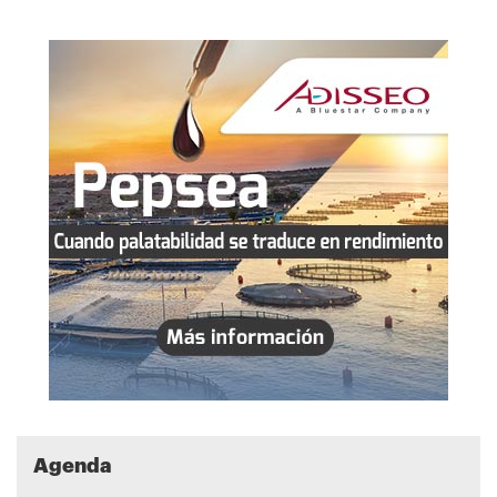
Agenda