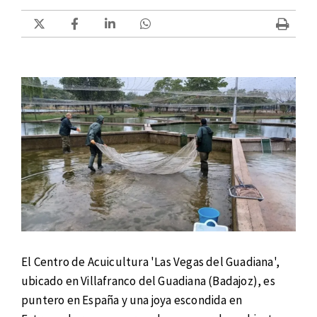
El Centro de Acuicultura 'Las Vegas del Guadiana',
ubicado en Villafranco del Guadiana (Badajoz), es
puntero en España y una joya escondida en