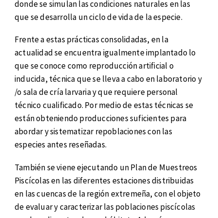
donde se simulan las condiciones naturales en las
que se desarrolla un ciclo de vida de la especie.
Frente a estas prácticas consolidadas, en la
actualidad se encuentra igualmente implantado lo
que se conoce como reproducción artificial o
inducida, técnica que se lleva a cabo en laboratorio y
/o sala de cría larvaria y que requiere personal
técnico cualificado. Por medio de estas técnicas se
están obteniendo producciones suficientes para
abordar y sistematizar repoblaciones con las
especies antes reseñadas.
También se viene ejecutando un Plan de Muestreos
Piscícolas en las diferentes estaciones distribuidas
en las cuencas de la región extremeña, con el objeto
de evaluar y caracterizar las poblaciones piscícolas