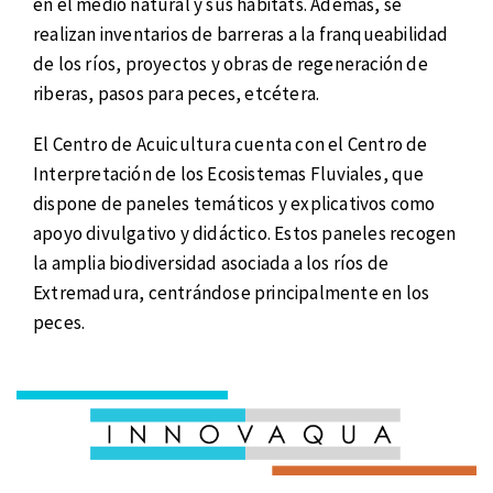
en el medio natural y sus hábitats. Además, se
realizan inventarios de barreras a la franqueabilidad
de los ríos, proyectos y obras de regeneración de
riberas, pasos para peces, etcétera.
El Centro de Acuicultura cuenta con el Centro de
Interpretación de los Ecosistemas Fluviales, que
dispone de paneles temáticos y explicativos como
apoyo divulgativo y didáctico. Estos paneles recogen
la amplia biodiversidad asociada a los ríos de
Extremadura, centrándose principalmente en los
peces.