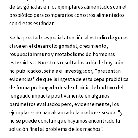
de las gónadas en los ejemplares alimentados con el
probiótico para compararlos con otros alimentados
con dietas estándar.
Se ha prestado especial atención al estudio de genes
clave en el desarrollo gonadal, crecimiento,
respuesta inmune y metabolismo de hormonas
esteroideas. Nuestros resultados a día de hoy, aún
no publicados, señala el investigador, "presentan
evidencias" de que la ingesta de esta cepa probiótica
de forma prolongada desde el inicio del cultivo del
lenguado impacta positivamente en algunos
parámetros evaluados pero, evidentemente, los
ejemplares no han alcanzado la madurez sexual "y
no se puede concluir que hayamos encontrado la
solución final al problema de los machos".