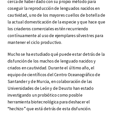
cerca de haber dado con su propio método para
coseguir la reproducción de lenguados nacidos en
cautividad, uno de los mayores cuellos de botella de
la actual domesticación de la especie y que hace que
los criaderos comerciales estén recurriendo
contínuamente al uso de ejemplares silvestres para
mantener el ciclo productivo.
Mucho se ha estudiado qué puede estar detrás de la
disfunción de los machos de lenguado nacidos y
criados en cautividad. Durante el último año, el
equipo de científicos del Centro Oceanográfico de
Santander y de Murcia, en colaboración de las
Universidades de León y de Deusto han estado
investigando un probiótico como posible
herramienta biotecnológica para deshacer el
“hechizo” que está detrás de esta disfunción.