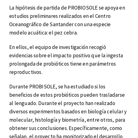
La hipótesis de partida de PROBIOSOLE se apoya en
estudios preliminares realizados en el Centro
Oceanográfico de Santander con una especie
modelo acuática: el pez cebra.
En ellos, el equipo de investigación recogió
evidencias sobre el impacto positivo que la ingesta
prolongada de probióticos tiene en parámetros
reproductivos.
Durante PROBISOLE, se ha estudiado si los
beneficios de estos probióticos pueden trasladarse
al lenguado. Durante el proyecto han realizado
diversos experimentos basados en biología celular y
molecular, histología y biometría, entre otros, para
obtener sus conclusiones. Específicamente, como
señalan, el proyecto ha monitorizado el desarrollo