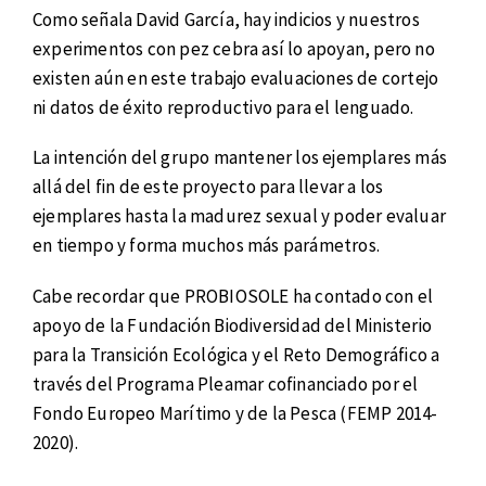
Como señala David García, hay indicios y nuestros
experimentos con pez cebra así lo apoyan, pero no
existen aún en este trabajo evaluaciones de cortejo
ni datos de éxito reproductivo para el lenguado.
La intención del grupo mantener los ejemplares más
allá del fin de este proyecto para llevar a los
ejemplares hasta la madurez sexual y poder evaluar
en tiempo y forma muchos más parámetros.
Cabe recordar que PROBIOSOLE ha contado con el
apoyo de la Fundación Biodiversidad del Ministerio
para la Transición Ecológica y el Reto Demográfico a
través del Programa Pleamar cofinanciado por el
Fondo Europeo Marítimo y de la Pesca (FEMP 2014-
2020).