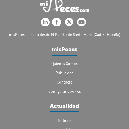
misPeces se edita desde El Puerto de Santa María (Cádiz - España)
misPeces
Quienes Somos
Publicidad
Contacto
Configurar Cookies
Actualidad
Noticias