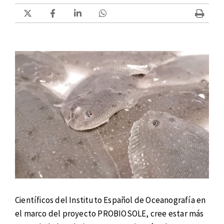
Científicos del Instituto Español de Oceanografía en
el marco del proyecto PROBIOSOLE, cree estar más