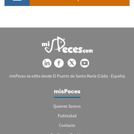
misPeces se edita desde El Puerto de Santa María (Cádiz - España)
misPeces
Quienes Somos
Publicidad
Contacto