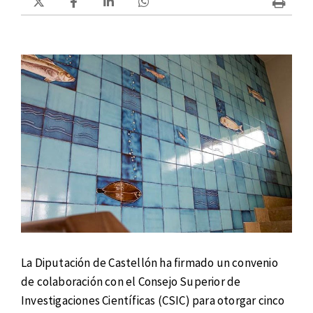
La Diputación de Castellón ha firmado un convenio
de colaboración con el Consejo Superior de
Investigaciones Científicas (CSIC) para otorgar cinco