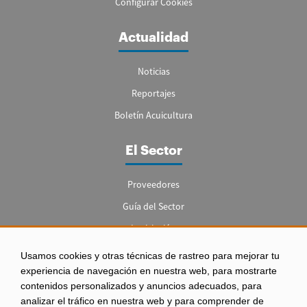
Configurar Cookies
Actualidad
Noticias
Reportajes
Boletín Acuicultura
El Sector
Proveedores
Guía del Sector
Legislación
Empleo
Usamos cookies y otras técnicas de rastreo para mejorar tu
experiencia de navegación en nuestra web, para mostrarte
contenidos personalizados y anuncios adecuados, para
analizar el tráfico en nuestra web y para comprender de