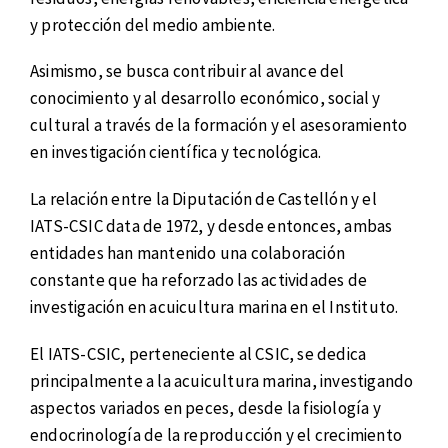
y protección del medio ambiente.
Asimismo, se busca contribuir al avance del
conocimiento y al desarrollo económico, social y
cultural a través de la formación y el asesoramiento
en investigación científica y tecnológica.
La relación entre la Diputación de Castellón y el
IATS-CSIC data de 1972, y desde entonces, ambas
entidades han mantenido una colaboración
constante que ha reforzado las actividades de
investigación en acuicultura marina en el Instituto.
El IATS-CSIC, perteneciente al CSIC, se dedica
principalmente a la acuicultura marina, investigando
aspectos variados en peces, desde la fisiología y
endocrinología de la reproducción y el crecimiento