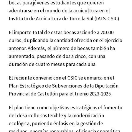
becas para jóvenes estudiantes que quieren
adentrarse en el mundo de la acuicultura en el
Instituto de Acuicultura de Torre la Sal (IATS-CSIC).
El importe total de estas becas asciende a 20.000
euros, duplicando la cantidad ofrecida en el ejercicio
anterior. Además, el número de becas también ha
aumentado, pasando de dos a cinco, con una
duración de cuatro meses para cada una.
El reciente convenio con el CSIC se enmarca en el
Plan Estratégico de Subvenciones de la Diputación
Provincial de Castellón para el trienio 2023-2025.
El plan tiene como objetivos estratégicos el fomento
del desarrollo sostenible y la modernización
ecológica, poniendo énfasis en la gestión de
residuos, energías renovables, eficiencia energética