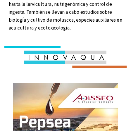
hasta la larvicultura, nutrigenómica y control de
ingesta. También se llevan a cabo estudios sobre
biología y cultivo de moluscos, especies auxiliares en
acuicultura y ecotoxicología.