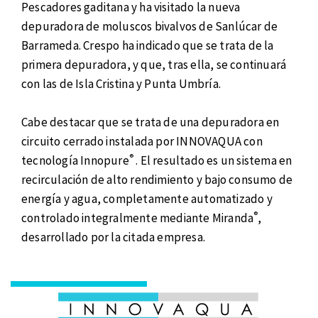
Pescadores gaditana y ha visitado la nueva
depuradora de moluscos bivalvos de Sanlúcar de
Barrameda. Crespo ha indicado que se trata de la
primera depuradora, y que, tras ella, se continuará
con las de Isla Cristina y Punta Umbría.
Cabe destacar que se trata de una depuradora en
circuito cerrado instalada por INNOVAQUA con
®
tecnología Innopure
. El resultado es un sistema en
recirculación de alto rendimiento y bajo consumo de
energía y agua, completamente automatizado y
®
controlado integralmente mediante Miranda
,
desarrollado por la citada empresa.