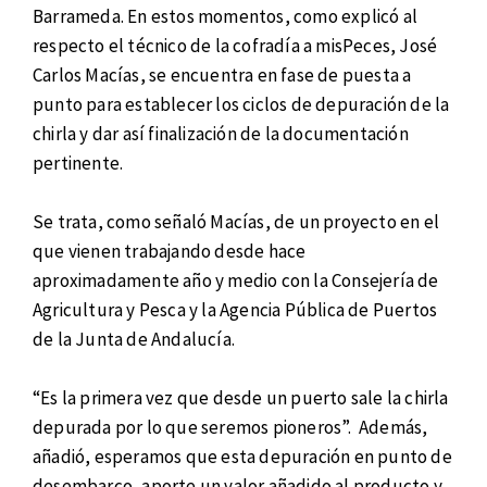
Barrameda. En estos momentos, como explicó al
respecto el técnico de la cofradía a misPeces, José
Carlos Macías, se encuentra en fase de puesta a
punto para establecer los ciclos de depuración de la
chirla y dar así finalización de la documentación
pertinente.
Se trata, como señaló Macías, de un proyecto en el
que vienen trabajando desde hace
aproximadamente año y medio con la Consejería de
Agricultura y Pesca y la Agencia Pública de Puertos
de la Junta de Andalucía.
“Es la primera vez que desde un puerto sale la chirla
depurada por lo que seremos pioneros”. Además,
añadió, esperamos que esta depuración en punto de
desembarco, aporte un valor añadido al producto y