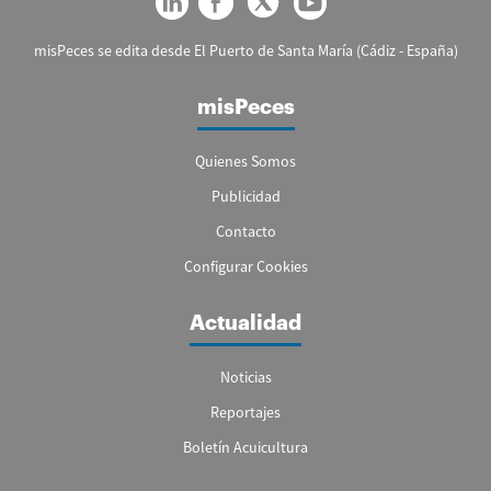
misPeces se edita desde El Puerto de Santa María (Cádiz - España)
misPeces
Quienes Somos
Publicidad
Contacto
Configurar Cookies
Actualidad
Noticias
Reportajes
Boletín Acuicultura