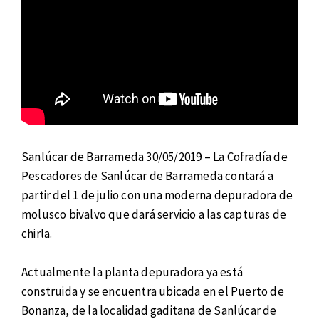
Sanlúcar de Barrameda 30/05/2019 – La Cofradía de
Pescadores de Sanlúcar de Barrameda contará a
partir del 1 de julio con una moderna depuradora de
molusco bivalvo que dará servicio a las capturas de
chirla.
Actualmente la planta depuradora ya está
construida y se encuentra ubicada en el Puerto de
Bonanza, de la localidad gaditana de Sanlúcar de