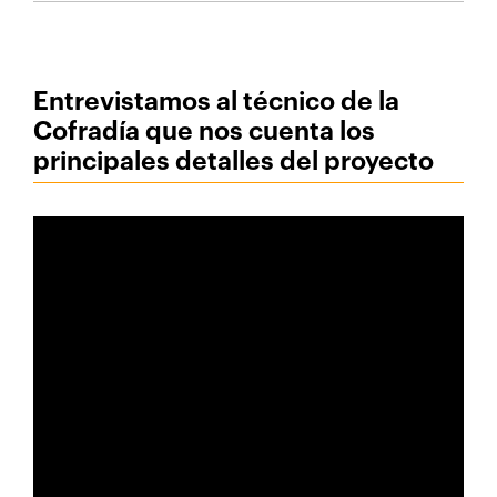
Entrevistamos al técnico de la
Cofradía que nos cuenta los
principales detalles del proyecto