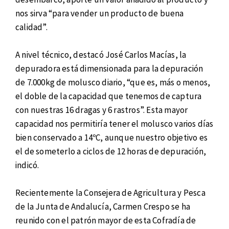
nos sirva “para vender un producto de buena
calidad”.
A nivel técnico, destacó José Carlos Macías, la
depuradora está dimensionada para la depuración
de 7.000kg de molusco diario, “que es, más o menos,
el doble de la capacidad que tenemos de captura
con nuestras 16 dragas y 6 rastros”. Esta mayor
capacidad nos permitiría tener el molusco varios días
bien conservado a 14ºC, aunque nuestro objetivo es
el de someterlo a ciclos de 12 horas de depuración,
indicó.
Recientemente la Consejera de Agricultura y Pesca
de la Junta de Andalucía, Carmen Crespo se ha
reunido con el patrón mayor de esta Cofradía de